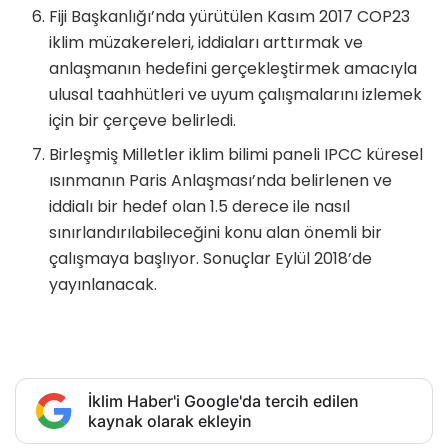
Fiji Başkanlığı’nda yürütülen Kasım 2017 COP23
iklim müzakereleri, iddiaları arttırmak ve
anlaşmanın hedefini gerçekleştirmek amacıyla
ulusal taahhütleri ve uyum çalışmalarını izlemek
için bir çerçeve belirledi.
Birleşmiş Milletler iklim bilimi paneli IPCC küresel
ısınmanın Paris Anlaşması’nda belirlenen ve
iddialı bir hedef olan 1.5 derece ile nasıl
sınırlandırılabileceğini konu alan önemli bir
çalışmaya başlıyor. Sonuçlar Eylül 2018’de
yayınlanacak.
İklim Haber'i Google'da tercih edilen
kaynak olarak ekleyin