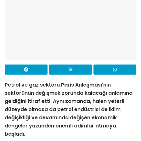
Petrol ve gaz sektörü Paris Anlaşması’nın
sektörünün değişmek zorunda kalacağı anlamına
geldiğini itiraf etti. Aynı zamanda, halen yeterli
düzeyde olmasa da petrol endüstrisi de iklim
değişikliği ve devamında değişen ekonomik
dengeler yüzünden önemli adımlar atmaya
başladı.