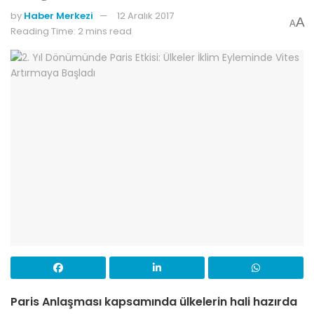
by
Haber Merkezi
12 Aralık 2017
A
A
Reading Time: 2 mins read
Paris Anlaşması kapsamında ülkelerin hali hazırda