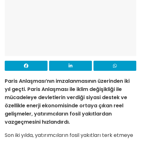
Paris Anlaşması’nın imzalanmasının üzerinden iki
yıl geçti. Paris Anlaşması ile iklim değişikliği ile
mücadeleye devletlerin verdiği siyasi destek ve
özellikle enerji ekonomisinde ortaya çıkan reel
gelişmeler, yatırımcıların fosil yakıtlardan
vazgeçmesini hızlandırdı.
Son iki yılda, yatırımcıların fosil yakıtları terk etmeye