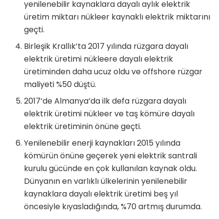
yenilenebilir kaynaklara dayalı aylık elektrik
üretim miktarı nükleer kaynaklı elektrik miktarını
geçti.
Birleşik Krallık’ta 2017 yılında rüzgara dayalı
elektrik üretimi nükleere dayalı elektrik
üretiminden daha ucuz oldu ve offshore rüzgar
maliyeti %50 düştü.
2017’de Almanya’da ilk defa rüzgara dayalı
elektrik üretimi nükleer ve taş kömüre dayalı
elektrik üretiminin önüne geçti.
Yenilenebilir enerji kaynakları 2015 yılında
kömürün önüne geçerek yeni elektrik santrali
kurulu gücünde en çok kullanılan kaynak oldu.
Dünyanın en varlıklı ülkelerinin yenilenebilir
kaynaklara dayalı elektrik üretimi beş yıl
öncesiyle kıyasladığında, %70 artmış durumda.