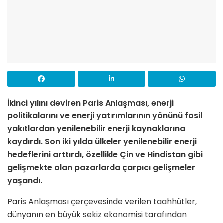
İkinci yılını deviren Paris Anlaşması, enerji
politikalarını ve enerji yatırımlarının yönünü fosil
yakıtlardan yenilenebilir enerji kaynaklarına
kaydırdı. Son iki yılda ülkeler yenilenebilir enerji
hedeflerini arttırdı, özellikle Çin ve Hindistan gibi
gelişmekte olan pazarlarda çarpıcı gelişmeler
yaşandı.
Paris Anlaşması çerçevesinde verilen taahhütler,
dünyanın en büyük sekiz ekonomisi tarafından