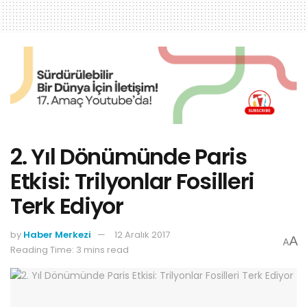
2. Yıl Dönümünde Paris
Etkisi: Trilyonlar Fosilleri
Terk Ediyor
by
Haber Merkezi
12 Aralık 2017
A
A
Reading Time: 3 mins read