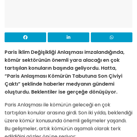
Paris İklim Değişikliği Anlaşması imzalandığında,
kömür sektörünün önemli yara alacağı en çok
tartışılan konuların başında geliyordu. Hatta,
“Paris Anlaşması Kömürün Tabutuna Son Çiviyi
Çaktı” şeklinde haberler medyanın gündemi
oluşturdu. Beklentiler ise gerçeğe dönüşüyor.
Paris Anlaşması ile kömürün geleceği en çok
tartışılan konular arasına girdi. Son iki yılda, beklendiği
üzere kömür konusunda önemli gelişmeler yaşandı.
Bu gelişmeler, artık kömürün aşamalı olarak terk
edildiğini gözler önüne seriyor: