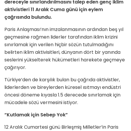
dereceyle sınırlandırılmasını talep eden genç iklim
aktivistleri 11 Aralık Cuma günü için eylem
çağrısında bulundu.
Paris Anlaşması’nın imzalanmasının ardından beş yıl
geçmesine rağmen liderler tarafından iklim krizini
sınırlamak için verilen hiçbir sözün tutulmadığını
belirten iklim aktivisitleri, dünyanın dört bir yanında
seslerini yükselterek hükümetleri harekete geçmeye
çağırıyor.
Türkiye’den de karşılık bulan bu çağrıda aktivistler,
liderlerden ve bireylerden küresel ısıtmayı endüstri
öncesi döneme kıyasla 1.5 derecede sınırlamak için
mücadele sözü vermesini istiyor.
“Kutlamak için Sebep Yok”
12 Aralık Cumartesi günü Birleşmiş Milletler’in Paris