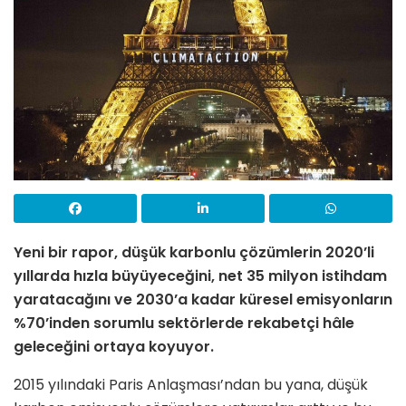
Yeni bir rapor,
düşük karbonlu çözümlerin 2020’li
yıllarda hızla büyüyeceğini, net 35 milyon istihdam
yaratacağını ve 2030’a kadar küresel emisyonların
%70’inden sorumlu sektörlerde rekabetçi hâle
geleceğini ortaya koyuyor.
2015 yılındaki Paris Anlaşması’ndan bu yana, düşük