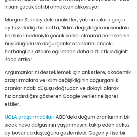
insanı çocuk sahibi olmaktan alıkoyuyor.
Morgan Stanley’deki analistler, yatırımcılara geçen
ay hazırladığı bir notta, “iklim değişikliği konusundaki
korkular nedeniyle çocuk sahibi olmama hareketinin
büyüdüğünü ve doğurganlık oranlarını önceki
herhangi bir azalım eğilimden daha hızlı etkilediğini”
ifade ettiler.
Argümanlarını desteklemek için anketlere, akademik
araştırmalara ve iklim değişikliğinin doğurganlık
oranlarındaki düşüşü doğrudan ve dolaylı olarak
hızlandırdığını gösteren Google verilerine işaret
ettiler.
UCLA araştırmacıları
ABD’deki doğum oranlarının bir
sıcak hava dalgasının yaşanmasını takip eden dokuz
ay boyunca düştüğünü gözlemledi. Geçen yıl ise bir