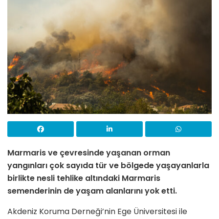
Marmaris ve çevresinde yaşanan orman
yangınları çok sayıda tür ve bölgede yaşayanlarla
birlikte nesli tehlike altındaki Marmaris
semenderinin de yaşam alanlarını yok etti.
Akdeniz Koruma Derneği’nin Ege Üniversitesi ile