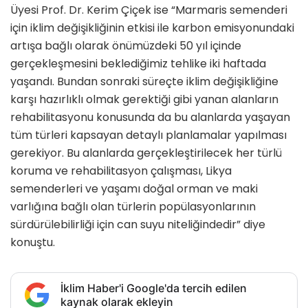
Üyesi Prof. Dr. Kerim Çiçek ise “Marmaris semenderi
için iklim değişikliğinin etkisi ile karbon emisyonundaki
artışa bağlı olarak önümüzdeki 50 yıl içinde
gerçekleşmesini beklediğimiz tehlike iki haftada
yaşandı. Bundan sonraki süreçte iklim değişikliğine
karşı hazırlıklı olmak gerektiği gibi yanan alanların
rehabilitasyonu konusunda da bu alanlarda yaşayan
tüm türleri kapsayan detaylı planlamalar yapılması
gerekiyor. Bu alanlarda gerçekleştirilecek her türlü
koruma ve rehabilitasyon çalışması, Likya
semenderleri ve yaşamı doğal orman ve maki
varlığına bağlı olan türlerin popülasyonlarının
sürdürülebilirliği için can suyu niteliğindedir” diye
konuştu.
İklim Haber'i Google'da tercih edilen
kaynak olarak ekleyin