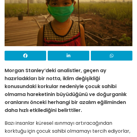
Morgan Stanley’deki analistler, geçen ay
hazırladıkları bir notta, iklim değişikliği
konusundaki korkular nedeniyle çocuk sahibi
olmama hareketinin büyüdüğünü ve doğurganlık
oranlarını önceki herhangi bir azalım eğiliminden
daha hızlı etkilediğini belirttiler.
Bazı insanlar küresel ısınmayı artıracağından
korktuğu için çocuk sahibi olmamayı tercih ediyorlar,