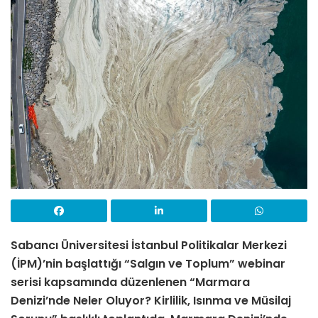
Sabancı Üniversitesi İstanbul Politikalar Merkezi
(İPM)’nin başlattığı “Salgın ve Toplum” webinar
serisi kapsamında düzenlenen “Marmara
Denizi’nde Neler Oluyor? Kirlilik, Isınma ve Müsilaj