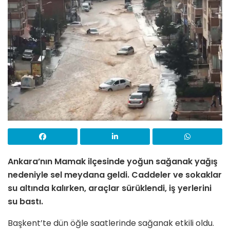
Ankara’nın Mamak ilçesinde yoğun sağanak yağış
nedeniyle sel meydana geldi. Caddeler ve sokaklar
su altında kalırken, araçlar sürüklendi, iş yerlerini
su bastı.
Başkent’te dün öğle saatlerinde sağanak etkili oldu.