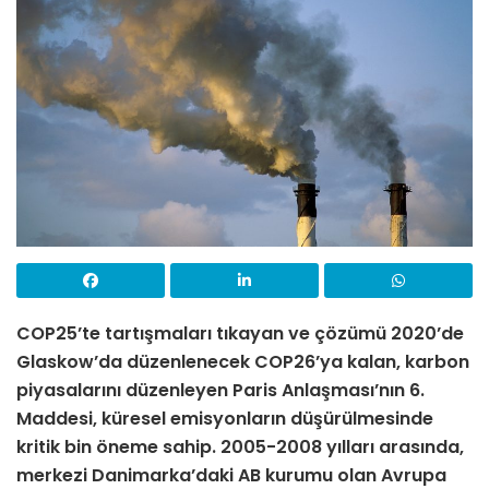
COP25’te tartışmaları tıkayan ve çözümü 2020’de
Glaskow’da düzenlenecek COP26’ya kalan, karbon
piyasalarını düzenleyen Paris Anlaşması’nın 6.
Maddesi, küresel emisyonların düşürülmesinde
kritik bin öneme sahip. 2005-2008 yılları arasında,
merkezi Danimarka’daki AB kurumu olan Avrupa