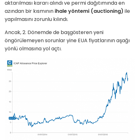
aktarılması kararı alındı ve permi dağıtımında en
azından bir kısmının
ihale yöntemi (auctioning)
ile
yapılmasını zorunlu kılındı.
Ancak, 2. Dönemde de başgösteren yeni
öngörülemeyen sorunlar yine EUA fiyatlarının aşağı
yönlü olmasına yol açtı.