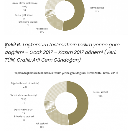
Şekil 6.
Taşkömürü teslimatının teslim yerine göre
dağılımı – Ocak 2017 – Kasım 2017 dönemi (Veri:
TÜİK, Grafik: Arif Cem Gündoğan)