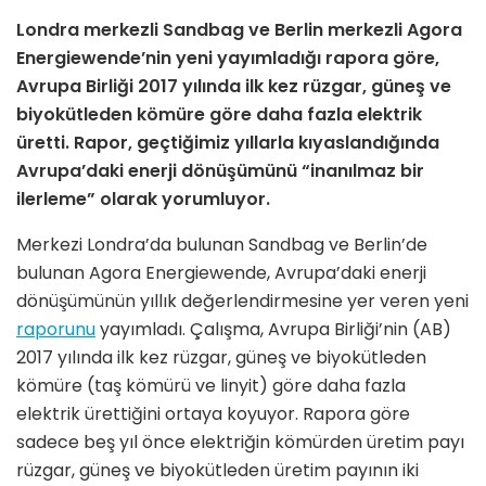
Londra merkezli Sandbag ve Berlin merkezli Agora
Energiewende’nin yeni yayımladığı rapora göre,
Avrupa Birliği 2017 yılında ilk kez rüzgar, güneş ve
biyokütleden kömüre göre daha fazla elektrik
üretti. Rapor, geçtiğimiz yıllarla kıyaslandığında
Avrupa’daki enerji dönüşümünü “inanılmaz bir
ilerleme” olarak yorumluyor.
Merkezi Londra’da bulunan Sandbag ve Berlin’de
bulunan Agora Energiewende, Avrupa’daki enerji
dönüşümünün yıllık değerlendirmesine yer veren yeni
raporunu
yayımladı. Çalışma, Avrupa Birliği’nin (AB)
2017 yılında ilk kez rüzgar, güneş ve biyokütleden
kömüre (taş kömürü ve linyit) göre daha fazla
elektrik ürettiğini ortaya koyuyor. Rapora göre
sadece beş yıl önce elektriğin kömürden üretim payı
rüzgar, güneş ve biyokütleden üretim payının iki