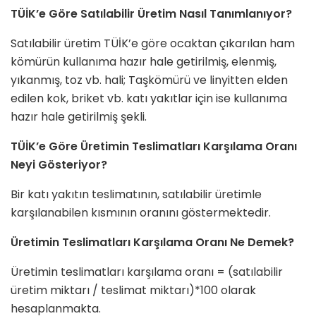
TÜİK’e Göre Satılabilir Üretim Nasıl Tanımlanıyor?
Satılabilir üretim TÜİK’e göre ocaktan çıkarılan ham
kömürün kullanıma hazır hale getirilmiş, elenmiş,
yıkanmış, toz vb. hali; Taşkömürü ve linyitten elden
edilen kok, briket vb. katı yakıtlar için ise kullanıma
hazır hale getirilmiş şekli.
TÜİK’e Göre Üretimin Teslimatları Karşılama Oranı
Neyi Gösteriyor?
Bir katı yakıtın teslimatının, satılabilir üretimle
karşılanabilen kısmının oranını göstermektedir.
Üretimin Teslimatları Karşılama Oranı Ne Demek?
Üretimin teslimatları karşılama oranı = (satılabilir
üretim miktarı / teslimat miktarı)*100 olarak
hesaplanmakta.