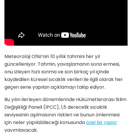
Meteoroloji Ofisi’nin 10 yıllık tahmini her yıl
güncelleniyor. Tahmin, yavaşlamanın sona ermesi,
onu izleyen hızlı ısınma ve son birkaç yıl içinde
kaydedilen küresel sıcaklık verileri ile ilgili olarak her
geçen sene yapılan açıklamayı takip ediyor.
Bu yılın ilerleyen dönemlerinde Hükümetlerarası İklim
Değişikliği Paneli (IPCC), 1,5 derecelik sıcaklık
seviyesinin aşılmasının riskleri ve bunun önlenmesi
için neler yapılabileceği konusunda
özel bir rapor
yayımlayacak.