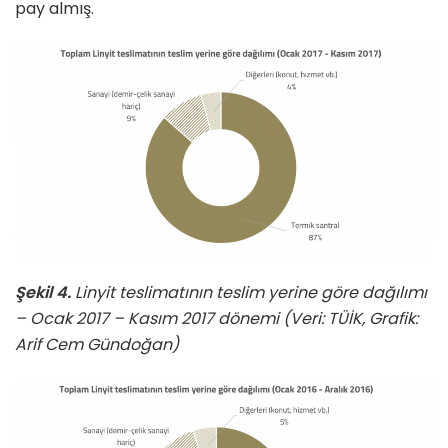
pay almış.
Şekil 4.
Linyit teslimatının teslim yerine göre dağılımı
– Ocak 2017 – Kasım 2017 dönemi (Veri: TÜİK, Grafik:
Arif Cem Gündoğan)