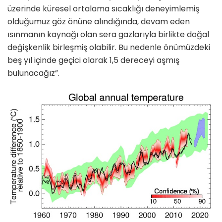
üzerinde küresel ortalama sıcaklığı deneyimlemiş
olduğumuz göz önüne alındığında, devam eden
ısınmanın kaynağı olan sera gazlarıyla birlikte doğal
değişkenlik birleşmiş olabilir. Bu nedenle önümüzdeki
beş yıl içinde geçici olarak 1,5 dereceyi aşmış
bulunacağız”.