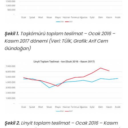
Şekil 1.
Taşkömürü toplam teslimat – Ocak 2016 –
Kasım 2017 dönemi (Veri: TÜİK, Grafik: Arif Cem
Gündoğan)
Şekil 2.
Linyit toplam teslimat – Ocak 2016 – Kasım