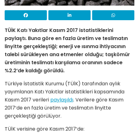
TÜİK Katı Yakıtlar Kasım 2017 istatistiklerini
paylaştı. Buna göre en fazla üretim ve teslimatın
linyitte gerçekleştiği; enerji ve ısınma ihtiyacının
talebi sürükleyen ana etmenler olduğu; taşkömür
üretiminin teslimatı karşılama oranının sadece
%2.2’de kaldığı görüldü.
Türkiye İstatistik Kurumu (TÜİK) tarafından aylık
yayımlanan Katı Yakıtlar istatistikleri kapsamında
Kasım 2017 verileri
paylaşıldı
. Verilere göre Kasım
2017’de en fazla üretim ve teslimatın linyitte
gerçekleştiği görülüyor.
TÜİK verisine göre Kasım 2017’de: