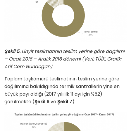
Şekil 5.
Linyit teslimatının teslim yerine göre dağılımı
– Ocak 2016 – Aralık 2016 dönemi (Veri: TÜİK, Grafik:
Arif Cem Gündoğan)
Toplam taşkömürü teslimatının teslim yerine göre
dağılımına bakıldığında termik santrallerin yine en
büyük payı aldığı (2017 yılı ilk 11 ayı için %52)
görülmekte (
Şekil 6
ve
Şekil 7
):