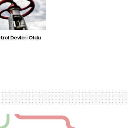
rol Devleri Oldu