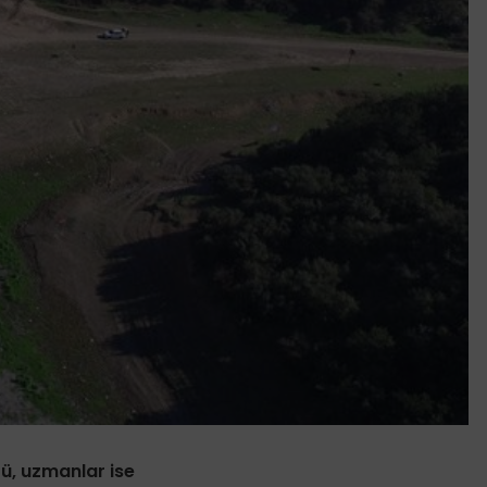
tü, uzmanlar ise