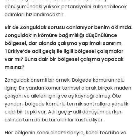
dönüşümündeki yüksek potansiyelini kullanabilecek
adımları hızlandıracaktır.
Bir de Zonguldak sorusu canlanıyor benim aklımda.
Zonguldak’ın kömüre bağımlılığı düşünülünce
bölgesel, dar alanda çalışma yapılmalı sanırım.
Türkiye’de adil geçiş ile ilgili bölgesel çalışmalar
var mı? Buna dair bir bölgesel çalışma yapacak
mısınız?
Zonguldak önemli bir örnek. Bölgede kömürün rolü
ilginç. Bir yandan kömür tarihsel olarak birçok maden
çalışanı ve aileleri için iş ve aş kaynağı olmuş. Öte
yandan, bölgede kömürlü termik santrallara yönelik
ciddi bir tepki var. Adil geçiş-adil dönüşüm derken
aslında tam da bu tür alanlar kastediliyor.
Her bölgenin kendi dinamikleriyle, kendi tecrübe ve