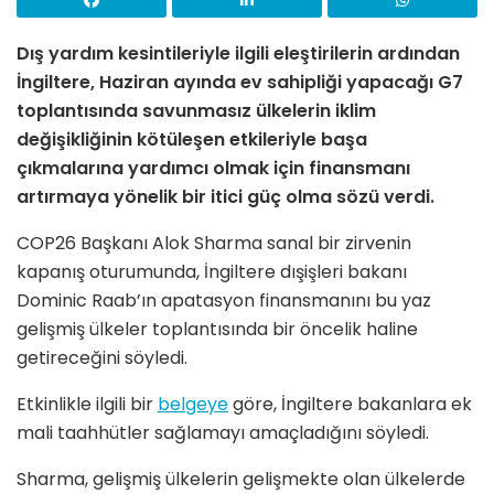
Dış yardım kesintileriyle ilgili eleştirilerin ardından
İngiltere, Haziran ayında ev sahipliği yapacağı G7
toplantısında savunmasız ülkelerin iklim
değişikliğinin kötüleşen etkileriyle başa
çıkmalarına yardımcı olmak için finansmanı
artırmaya yönelik bir itici güç olma sözü verdi.
COP26 Başkanı Alok Sharma sanal bir zirvenin
kapanış oturumunda, İngiltere dışişleri bakanı
Dominic Raab’ın apatasyon finansmanını bu yaz
gelişmiş ülkeler toplantısında bir öncelik haline
getireceğini söyledi.
Etkinlikle ilgili bir
belgeye
göre, İngiltere bakanlara ek
mali taahhütler sağlamayı amaçladığını söyledi.
Sharma, gelişmiş ülkelerin gelişmekte olan ülkelerde