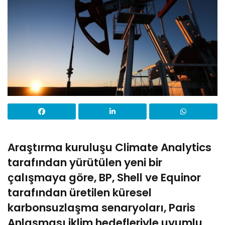
Araştırma kuruluşu Climate Analytics
tarafından yürütülen yeni bir
çalışmaya göre, BP, Shell ve Equinor
tarafından üretilen küresel
karbonsuzlaşma senaryoları, Paris
Anlaşması iklim hedefleriyle uyumlu