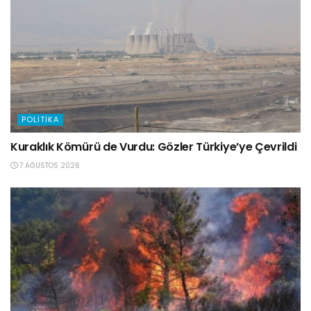
POLITIKA
Kuraklık Kömürü de Vurdu: Gözler Türkiye’ye Çevrildi
7 AĞUSTOS 2026