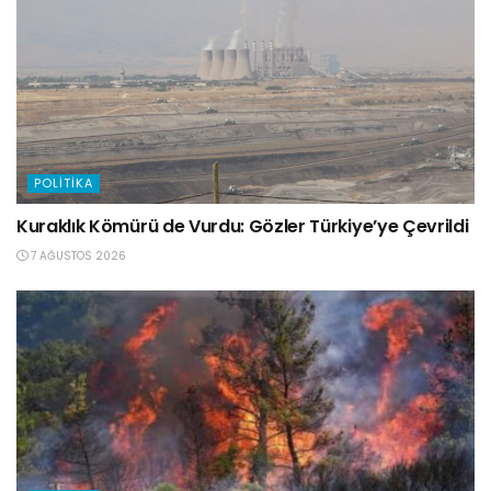
POLITIKA
Kuraklık Kömürü de Vurdu: Gözler Türkiye’ye Çevrildi
7 AĞUSTOS 2026