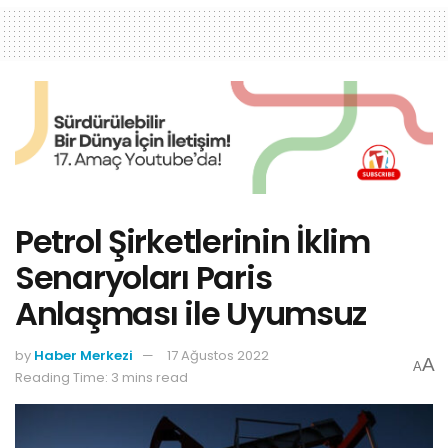
Petrol Şirketlerinin İklim
Senaryoları Paris
Anlaşması ile Uyumsuz
by
Haber Merkezi
17 Ağustos 2022
A
A
Reading Time: 3 mins read