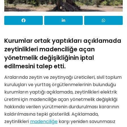
Kurumlar ortak yaptıkları açıklamada
zeytinlikleri madenciliğe açan
yönetmelik değişikliğinin iptal
edilmesini talep etti.
Aralarında zeytin ve zeytinyağı üreticileri, sivil toplum
kuruluşları ve yurttaş örgütlenmelerinin bulunduğu
kurumların yaptığı açıklamada, zeytinlikleri elektrik
üretimi için madenciliğe açan yönetmelik değişikliği
hakkında verilen yürütmenin durdurulması kararının
kaldırılmasına tepki gösterildi. Açıklamada,
zeytinlikleri
madenciliğe
karşı yeniden savunmasız