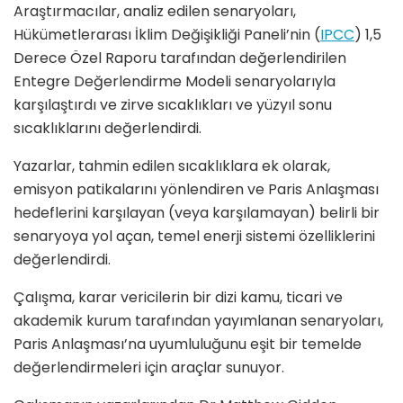
Araştırmacılar, analiz edilen senaryoları,
Hükümetlerarası İklim Değişikliği Paneli’nin (
IPCC
) 1,5
Derece Özel Raporu tarafından değerlendirilen
Entegre Değerlendirme Modeli senaryolarıyla
karşılaştırdı ve zirve sıcaklıkları ve yüzyıl sonu
sıcaklıklarını değerlendirdi.
Yazarlar, tahmin edilen sıcaklıklara ek olarak,
emisyon patikalarını yönlendiren ve Paris Anlaşması
hedeflerini karşılayan (veya karşılamayan) belirli bir
senaryoya yol açan, temel enerji sistemi özelliklerini
değerlendirdi.
Çalışma, karar vericilerin bir dizi kamu, ticari ve
akademik kurum tarafından yayımlanan senaryoları,
Paris Anlaşması’na uyumluluğunu eşit bir temelde
değerlendirmeleri için araçlar sunuyor.