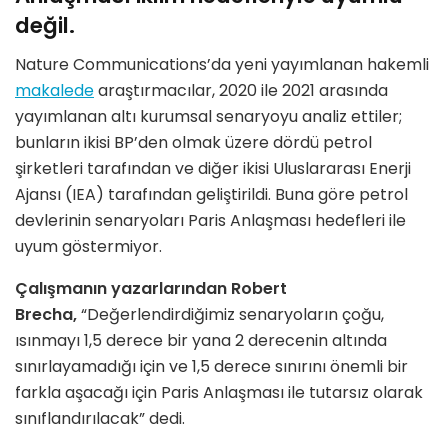
değil.
Nature Communications’da yeni yayımlanan hakemli
makalede
araştırmacılar, 2020 ile 2021 arasında
yayımlanan altı kurumsal senaryoyu analiz ettiler;
bunların ikisi BP’den olmak üzere dördü petrol
şirketleri tarafından ve diğer ikisi Uluslararası Enerji
Ajansı (IEA) tarafından geliştirildi. Buna göre petrol
devlerinin senaryoları Paris Anlaşması hedefleri ile
uyum göstermiyor.
Çalışmanın yazarlarından Robert
Brecha,
“Değerlendirdiğimiz senaryoların çoğu,
ısınmayı 1,5 derece bir yana 2 derecenin altında
sınırlayamadığı için ve 1,5 derece sınırını önemli bir
farkla aşacağı için Paris Anlaşması ile tutarsız olarak
sınıflandırılacak” dedi.