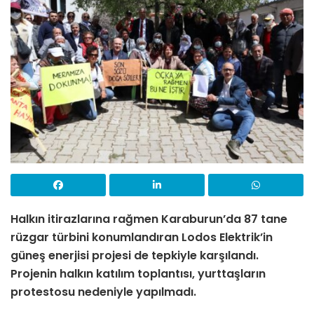
Halkın itirazlarına rağmen Karaburun’da 87 tane
rüzgar türbini konumlandıran Lodos Elektrik’in
güneş enerjisi projesi de tepkiyle karşılandı.
Projenin halkın katılım toplantısı, yurttaşların
protestosu nedeniyle yapılmadı.