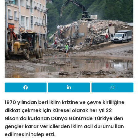
1970 yılından beri iklim krizine ve çevre kirliliğine
dikkat çekmek için küresel olarak her yıl 22
Nisan’da kutlanan Dünya Günü’nde Türkiye’den
gençler karar vericilerden iklim acil durumu ilan
edilmesini talep etti.