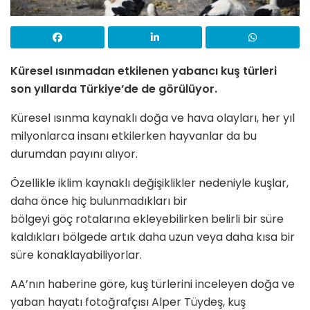
Küresel ısınmadan etkilenen yabancı kuş türleri
son yıllarda Türkiye’de de görülüyor.
Küresel ısınma kaynaklı doğa ve hava olayları, her yıl
milyonlarca insanı etkilerken hayvanlar da bu
durumdan payını alıyor.
Özellikle iklim kaynaklı değişiklikler nedeniyle kuşlar,
daha önce hiç bulunmadıkları bir
bölgeyi göç rotalarına ekleyebilirken belirli bir süre
kaldıkları bölgede artık daha uzun veya daha kısa bir
süre konaklayabiliyorlar.
AA’nın haberine göre, kuş türlerini inceleyen doğa ve
yaban hayatı fotoğrafçısı Alper Tüydeş, kuş