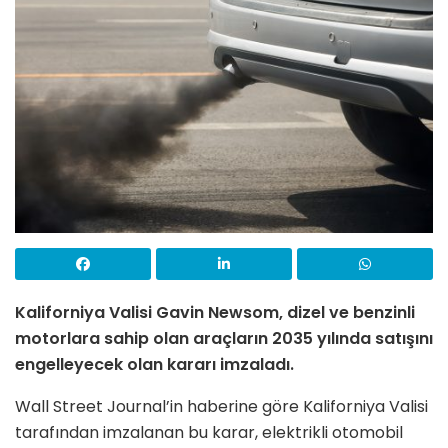
Kaliforniya Valisi Gavin Newsom, dizel ve benzinli
motorlara sahip olan araçların 2035 yılında satışını
engelleyecek olan kararı imzaladı.
Wall Street Journal’in haberine göre Kaliforniya Valisi
tarafından imzalanan bu karar, elektrikli otomobil