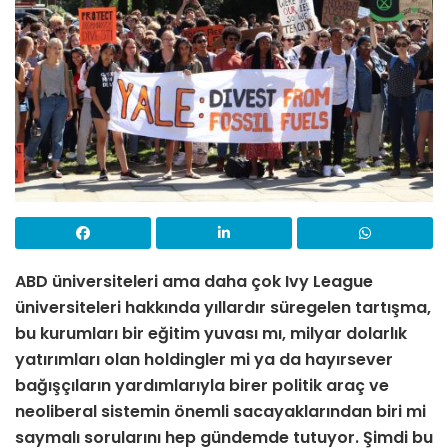
ABD üniversiteleri ama daha çok Ivy League
üniversiteleri hakkında yıllardır süregelen tartışma,
bu kurumları bir eğitim yuvası mı, milyar dolarlık
yatırımları olan holdingler mi ya da hayırsever
bağışçıların yardımlarıyla birer politik araç ve
neoliberal sistemin önemli sacayaklarından biri mi
saymalı sorularını hep gündemde tutuyor. Şimdi bu