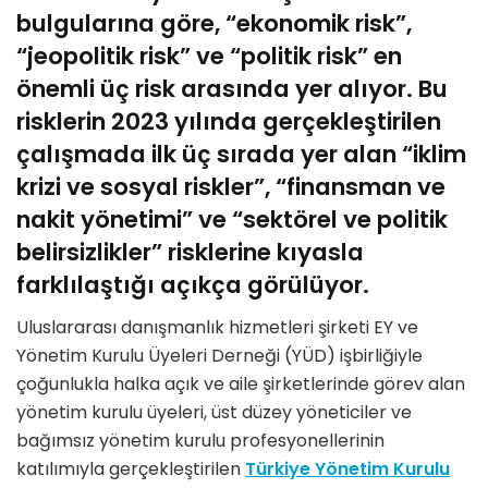
bulgularına göre, “ekonomik risk”,
“jeopolitik risk” ve “politik risk” en
önemli üç risk arasında yer alıyor. Bu
risklerin 2023 yılında gerçekleştirilen
çalışmada ilk üç sırada yer alan “iklim
krizi ve sosyal riskler”, “finansman ve
nakit yönetimi” ve “sektörel ve politik
belirsizlikler” risklerine kıyasla
farklılaştığı açıkça görülüyor.
Uluslararası danışmanlık hizmetleri şirketi EY ve
Yönetim Kurulu Üyeleri Derneği (YÜD) işbirliğiyle
çoğunlukla halka açık ve aile şirketlerinde görev alan
yönetim kurulu üyeleri, üst düzey yöneticiler ve
bağımsız yönetim kurulu profesyonellerinin
katılımıyla gerçekleştirilen
Türkiye Yönetim Kurulu