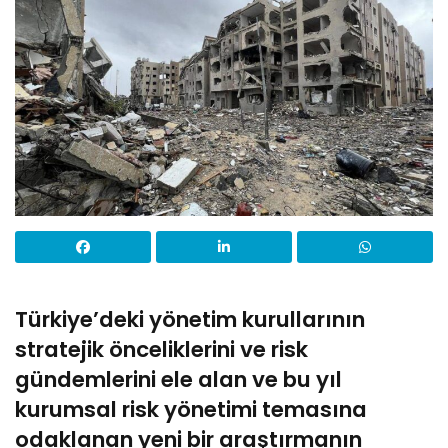
Türkiye’deki yönetim
kurullarının
stratejik önceliklerini ve risk
gündemlerini ele alan ve bu yıl
kurumsal risk yönetimi temasına
odaklanan yeni bir araştırmanın