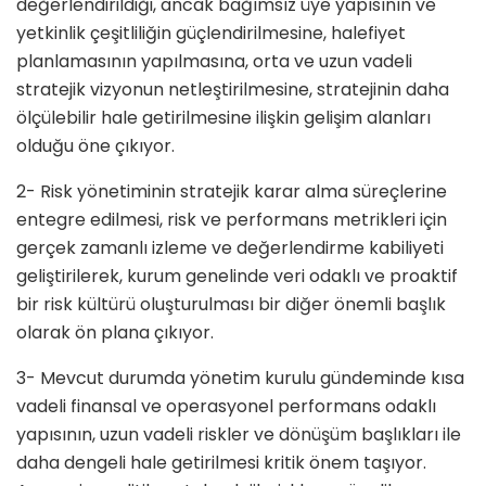
değerlendirildiği, ancak bağımsız üye yapısının ve
yetkinlik çeşitliliğin güçlendirilmesine, halefiyet
planlamasının yapılmasına, orta ve uzun vadeli
stratejik vizyonun netleştirilmesine, stratejinin daha
ölçülebilir hale getirilmesine ilişkin gelişim alanları
olduğu öne çıkıyor.
2- Risk yönetiminin stratejik karar alma süreçlerine
entegre edilmesi, risk ve performans metrikleri için
gerçek zamanlı izleme ve değerlendirme kabiliyeti
geliştirilerek, kurum genelinde veri odaklı ve proaktif
bir risk kültürü oluşturulması bir diğer önemli başlık
olarak ön plana çıkıyor.
3- Mevcut durumda yönetim kurulu gündeminde kısa
vadeli finansal ve operasyonel performans odaklı
yapısının, uzun vadeli riskler ve dönüşüm başlıkları ile
daha dengeli hale getirilmesi kritik önem taşıyor.