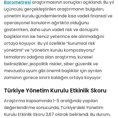
Barometresi
araştırmasının sonuçları açıklandı. Bu yıl
üçüncüsü gerçekleştirilen araştırmanın bulguları,
yönetim kurulu gündemlerinde kısa vadeli finansal ve
operasyonel konuların ağırlıkta olduğunu
gösterirken, daha uzun vadeli risk ve dönüşüm
başlıklarının ise henüz yeterince ele alınmadığını
ortaya koyuyor. Bu yıl özellikle “kurumsal risk
yönetimi” ve “yönetim kurulu kompozisyonu”
temalarını odağına alan araştırma, küresel
belirsizlikler, jeopolitik riskler, siber güvenlik ve
mevzuata uyum gibi önemli başlıklar için ayrılan
zamanın görece sınırlı kaldığını ortaya koyuyor.
Türkiye Yönetim Kurulu Etkinlik Skoru
Araştırma kapsamında 1-5 aralığında yapılan
değerlendirme sonucunda, Türkiye’deki Yönetim
Kurulu Etkinlik Skoru 3,67 olarak belirlendi. Bu durum,