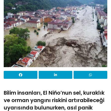
Bilim insanları, El Niño’nun sel, kuraklık
ve orman yangını riskini artırabileceği
uyarısında bulunurken, asıl panik