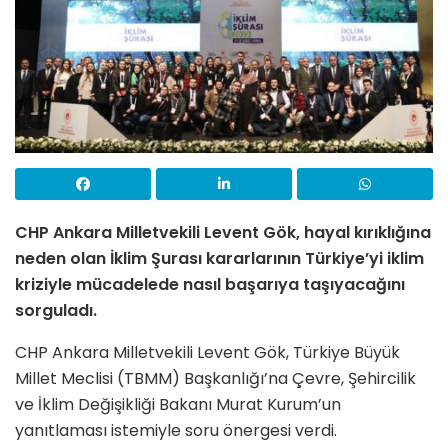
CHP Ankara Milletvekili Levent Gök, hayal kırıklığına
neden olan İklim Şurası kararlarının Türkiye’yi iklim
kriziyle mücadelede nasıl başarıya taşıyacağını
sorguladı.
CHP Ankara Milletvekili Levent Gök, Türkiye Büyük
Millet Meclisi (TBMM) Başkanlığı’na Çevre, Şehircilik
ve İklim Değişikliği Bakanı Murat Kurum’un
yanıtlaması istemiyle soru önergesi verdi.