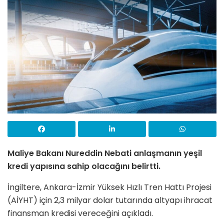
Maliye Bakanı Nureddin Nebati anlaşmanın yeşil
kredi yapısına sahip olacağını belirtti.
İngiltere, Ankara-İzmir Yüksek Hızlı Tren Hattı Projesi
(AİYHT) için 2,3 milyar dolar tutarında altyapı ihracat
finansman kredisi vereceğini açıkladı.