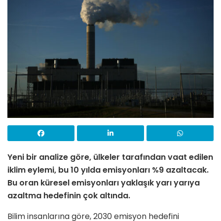
Yeni bir analize göre, ülkeler tarafından vaat edilen
iklim eylemi, bu 10 yılda emisyonları %9 azaltacak.
Bu oran küresel emisyonları yaklaşık yarı yarıya
azaltma hedefinin çok altında.
Bilim insanlarına göre, 2030 emisyon hedefini