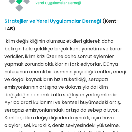
Stratejiler ve Yerel Uygulamalar Derneği
(Kent-
LAB)
İklim değişikliğinin olumsuz etkileri giderek daha
belirgin hale geldikçe birçok kent yönetimi ve karar
vericiler, iklim krizi üzerine daha somut eylemler
yapmak zorunda olduklarını fark ediyorlar. Dünya
nüfusunun önemli bir kısmının yaşadığı kentler, enerji
ve doğal kaynakların hızlı tüketildiği, seragazı
emisyonlarının artışına ve dolayısıyla da iklim
değişikliğine önemli katkı sağlayan yerleşimlerdir.
Ayrıca arazi kullanımı ve kentsel büyümedeki artış,
seragazı emisyonlarındaki artışa da sebep oluyor.
Kentler, iklim değişikliğinden kaynaklı, aşırı hava
olayları, sel, kuraklık, deniz seviyesindeki yükselme,