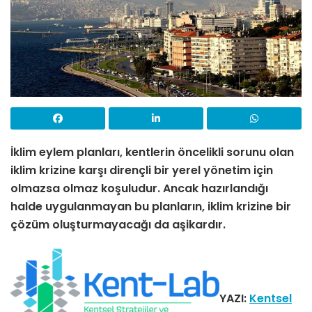
İklim eylem planları, kentlerin öncelikli sorunu olan
iklim krizine karşı dirençli bir yerel yönetim için
olmazsa olmaz koşuludur. Ancak hazırlandığı
halde uygulanmayan bu planların, iklim krizine bir
çözüm oluşturmayacağı da aşikardır.
YAZI:
Kentsel