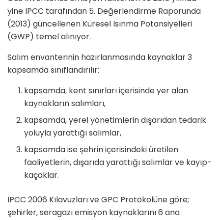
yine IPCC tarafından 5. Değerlendirme Raporunda
(2013) güncellenen Küresel Isınma Potansiyelleri
(GWP) temel alınıyor.
Salım envanterinin hazırlanmasında kaynaklar 3
kapsamda sınıflandırılır:
kapsamda, kent sınırları içerisinde yer alan
kaynakların salımları,
kapsamda, yerel yönetimlerin dışarıdan tedarik
yoluyla yarattığı salımlar,
kapsamda ise şehrin içerisindeki üretilen
faaliyetlerin, dışarıda yarattığı salımlar ve kayıp-
kaçaklar.
IPCC 2006 Kılavuzları ve GPC Protokolüne göre;
şehirler, seragazı emisyon kaynaklarını 6 ana