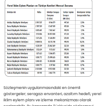
Sözleşmenin uygulanmasındaki en önemli
göstergeler; seragazı envanteri, azaltım hedefi, yerel
iklim eylem planı ve izleme mekanizması olarak