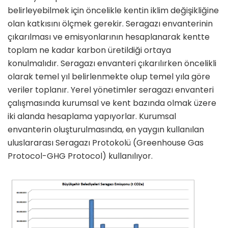
belirleyebilmek için öncelikle kentin iklim değişikliğine
olan katkısını ölçmek gerekir. Seragazı envanterinin
çıkarılması ve emisyonlarının hesaplanarak kentte
toplam ne kadar karbon üretildiği ortaya
konulmalıdır. Seragazı envanteri çıkarılırken öncelikli
olarak temel yıl belirlenmekte olup temel yıla göre
veriler toplanır. Yerel yönetimler seragazı envanteri
çalışmasında kurumsal ve kent bazında olmak üzere
iki alanda hesaplama yapıyorlar. Kurumsal
envanterin oluşturulmasında, en yaygın kullanılan
uluslararası Seragazı Protokolü (Greenhouse Gas
Protocol-GHG Protocol) kullanılıyor.