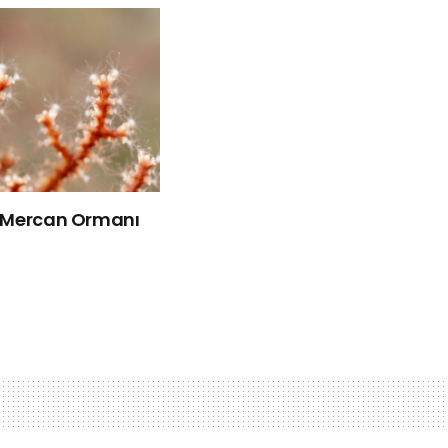
k Mercan Ormanı