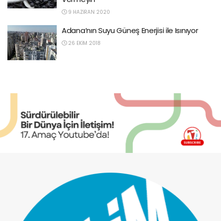
9 HAZIRAN 2020
Adana’nın Suyu Güneş Enerjisi ile Isınıyor
26 EKIM 2018