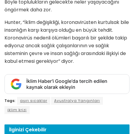
Böyle toplulukların gelecekte neler yaşayacağını
öngörmek daha zor.
Hunter, “İklim değişikliği, koronavirüsten kurtulsak bile
insanlığın karşı karşıya olduğu en büyük tehdit.
Koronavirüs nedenli ölümleri başarılı bir şekilde takip
ediyoruz ancak sağlık çalışanlarının ve sağlık
sisteminin çevre ve insan sağlığı arasındaki ilişkiyi de
kabul etmesi gerekiyor” diyor.
İklim Haber'i Google'da tercih edilen
kaynak olarak ekleyin
Tags:
aşırı sıcaklar
Avustralya Yangınları
iklim krizi
İlginizi
Çekebilir