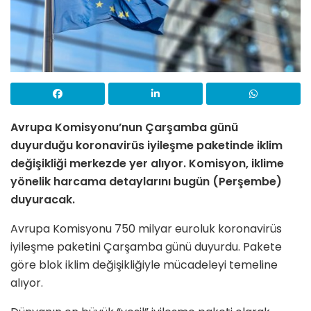
Avrupa Komisyonu’nun Çarşamba günü
duyurduğu koronavirüs iyileşme paketinde iklim
değişikliği merkezde yer alıyor.
Komisyon, iklime
yönelik harcama detaylarını bugün (Perşembe)
duyuracak.
Avrupa Komisyonu 750 milyar euroluk koronavirüs
iyileşme paketini Çarşamba günü duyurdu. Pakete
göre blok iklim değişikliğiyle mücadeleyi temeline
alıyor.