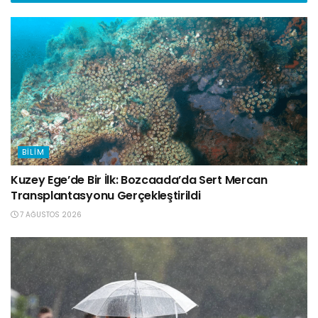
BILIM
Kuzey Ege’de Bir İlk: Bozcaada’da Sert Mercan
Transplantasyonu Gerçekleştirildi
7 AĞUSTOS 2026