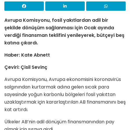
Avrupa Komisyonu, fosil yakıtlardan adil bir
şekilde dönüşüm sağlanması için Ocak ayında
verdiği finansman teklifini yenileyerek, bütçeyi beş
katına çıkardı.
Haber: Kate Abnett
Çeviri: Çisil Sevinç
Avrupa Komisyonu, Avrupa ekonomisini koronavirüs
salgınından kurtarmak adına gelen sıcak para
sayesinde yoğun karbonlu bölgeleri fosil yakıttan
uzaklaştırmak için kararlaştırılan AB finansmanını beş
kat artırdı.
Ülkeler AB’nin adil dönüşüm finansmanından pay
almak için sıraya girdi.