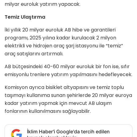
milyar euroluk yatırım yapacak.
Temiz Ulaştırma
İki yıllık 20 milyar euroluk AB hibe ve garantileri
programı, 2025 yılına kadar kurulacak 2 milyon
elektrikli ve hidrojen araç şarj istasyonu ile “temiz”
araç satışlarını artırmalı.
AB bütçesindeki 40-60 milyar euroluk bir fon ise, sıfır
emisyonlu trenlere yatırım yapılmasını hedefleyecek.
Komisyon ayrıca bisiklet altyapısını ve temiz toplu
taşımayı kullanıma sunan şehirlerde 20 milyar euroya
kadar yatırım yapmak için mevcut AB ulaşım
fonlarının kullanılmasını sağlayabilir.
İklim Haber'i Google'da tercih edilen