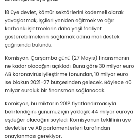
18 üye devlet, kömür sektörlerini kademeli olarak
yavaşlatmak, işçileri yeniden eğitmek ve ağır
karbonlu işletmelerin daha yeşil faaliyet
gösterebilmelerini sağlamak adına mali destek
çağrısında bulundu.
Komisyon, Çarşamba günü (27 Mayıs) finansmanın
ne kadar olacağını açıkladı. Buna göre 30 milyar euro
AB koronavirüs iyileştirme fonundan, 10 milyar euro
ise blokun 2021-27 bütçesinden gelecek. Böylece 40
milyar euroluk bir finansman sağlanacak.
Komisyon, bu miktarın 2018 fiyatlandırmasıyla
belirlendiğini, günümüz için yaklaşık 44 milyar euroya
eşdeğer olacağını söyledi. Komisyonun teklifinin üye
devletler ve AB parlamenterleri tarafından
onaylanması gerekiyor.