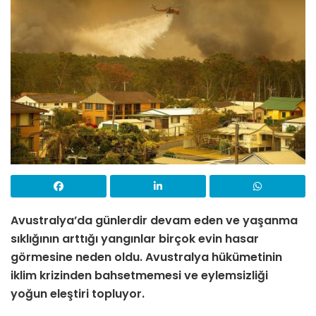
Avustralya’da günlerdir devam eden ve yaşanma
sıklığının arttığı yangınlar birçok evin hasar
görmesine neden oldu. Avustralya hükümetinin
iklim krizinden bahsetmemesi ve eylemsizliği
yoğun eleştiri topluyor.