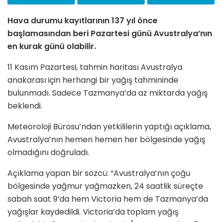
Hava durumu kayıtlarının 137 yıl önce
başlamasından beri Pazartesi günü Avustralya’nın
en kurak günü olabilir.
11 Kasım Pazartesi, tahmin haritası Avustralya
anakarası için herhangi bir yağış tahmininde
bulunmadı. Sadece Tazmanya’da az miktarda yağış
beklendi.
Meteoroloji Bürosu’ndan yetkililerin yaptığı açıklama,
Avustralya’nın hemen hemen her bölgesinde yağış
olmadığını doğruladı.
Açıklama yapan bir sözcü: “Avustralya’nın çoğu
bölgesinde yağmur yağmazken, 24 saatlik süreçte
sabah saat 9’da hem Victoria hem de Tazmanya’da
yağışlar kaydedildi. Victoria’da toplam yağış