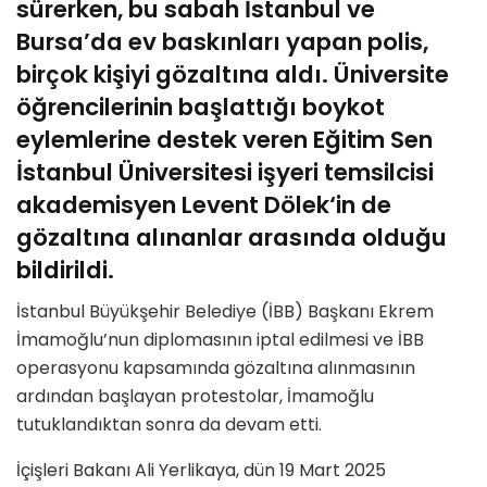
sürerken, bu sabah İstanbul ve
Bursa’da ev baskınları yapan polis,
birçok kişiyi gözaltına aldı. Üniversite
öğrencilerinin başlattığı boykot
eylemlerine destek veren Eğitim Sen
İstanbul Üniversitesi işyeri temsilcisi
akademisyen
Levent Dölek
‘in de
gözaltına alınanlar arasında olduğu
bildirildi.
İstanbul Büyükşehir Belediye (İBB) Başkanı Ekrem
İmamoğlu’nun diplomasının iptal edilmesi ve İBB
operasyonu kapsamında gözaltına alınmasının
ardından başlayan protestolar, İmamoğlu
tutuklandıktan sonra da devam etti.
İçişleri Bakanı Ali Yerlikaya, dün 19 Mart 2025