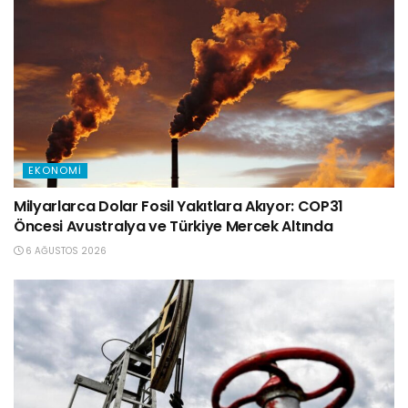
EKONOMI
Milyarlarca Dolar Fosil Yakıtlara Akıyor: COP31
Öncesi Avustralya ve Türkiye Mercek Altında
6 AĞUSTOS 2026