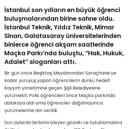
İstanbul son yılların en büyük öğrenci
buluşmalarından birine sahne oldu.
İstanbul Teknik, Yıldız Teknik, Mimar
Sinan, Galatasaray üniversitelerinden
binlerce öğrenci akşam saatlerinde
Maçka Parkı’nda buluştu, “Hak, Hukuk,
Adalet” sloganları attı.
Bir gün önce Beşiktaş Meydanından Saraçhane’ye
kadar yürüyüş yapan öğrencilerin dünkü hedefi
kayyım yönetimine geçen Şişli Belediyesine
yürümekti. Polis öğrencileri önce Maçka parkında
ablukaya aldı ama öğrenciler dağılmayınca
yürümelerine izin verildi.
Son aylarda birbirini izleyen gözaltı ve tutuklamalara