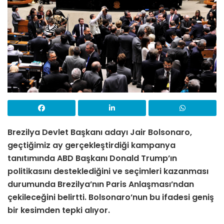
Brezilya Devlet Başkanı adayı Jair Bolsonaro,
geçtiğimiz ay gerçekleştirdiği kampanya
tanıtımında ABD Başkanı Donald Trump’ın
politikasını desteklediğini ve seçimleri kazanması
durumunda Brezilya’nın Paris Anlaşması’ndan
çekileceğini belirtti. Bolsonaro’nun bu ifadesi geniş
bir kesimden tepki alıyor.