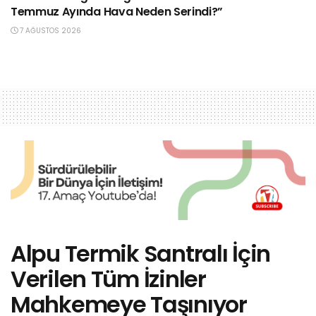
Temmuz Ayında Hava Neden Serindi?”
7 AĞUSTOS 2026
Alpu Termik Santralı İçin
Verilen Tüm İzinler
Mahkemeye Taşınıyor