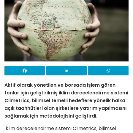
Aktif olarak yönetilen ve borsada işlem gören
fonlar için geliştirilmiş iklim derecelendirme sistemi
Climetrics, bilimsel temelli hedeflere yönelik halka
açık taahhütleri olan şirketlere yatırım yapılmasını
sağlamak için metodolojisini geliştirdi.
İklim derecelendirme sistemi Climetrics, bilimsel