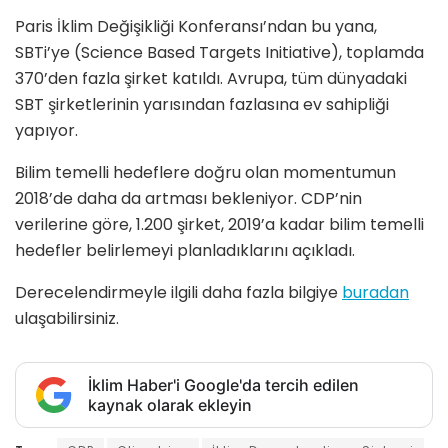
Paris İklim Değişikliği Konferansı’ndan bu yana,
SBTi’ye (Science Based Targets Initiative), toplamda
370’den fazla şirket katıldı. Avrupa, tüm dünyadaki
SBT şirketlerinin yarısından fazlasına ev sahipliği
yapıyor.
Bilim temelli hedeflere doğru olan momentumun
2018’de daha da artması bekleniyor. CDP’nin
verilerine göre, 1.200 şirket, 2019’a kadar bilim temelli
hedefler belirlemeyi planladıklarını açıkladı.
Derecelendirmeyle ilgili daha fazla bilgiye
buradan
ulaşabilirsiniz.
İklim Haber'i Google'da tercih edilen
kaynak olarak ekleyin