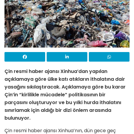
Çin resmi haber ajansı Xinhua’dan yapılan
açıklamaya göre ülke katı atıkların ithalatına dair
yasağını sıkılaştıracak. Açıklamaya göre bu karar
Çin’in “kirlilikle mücadele” politikasının bir
parçasını oluşturuyor ve bu yılki hurda ithalatını
sınırlamak için aldığı bir dizi önlem arasında
bulunuyor.
Çin resmi haber ajansı Xinhua’nın, dün gece geç