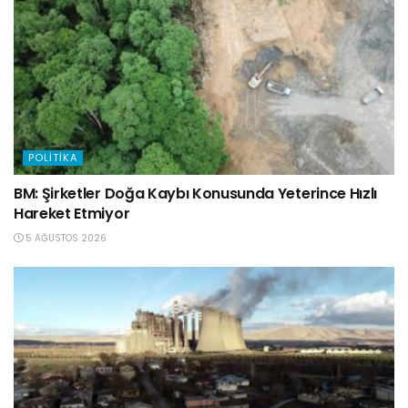
POLITIKA
BM: Şirketler Doğa Kaybı Konusunda Yeterince Hızlı
Hareket Etmiyor
5 AĞUSTOS 2026