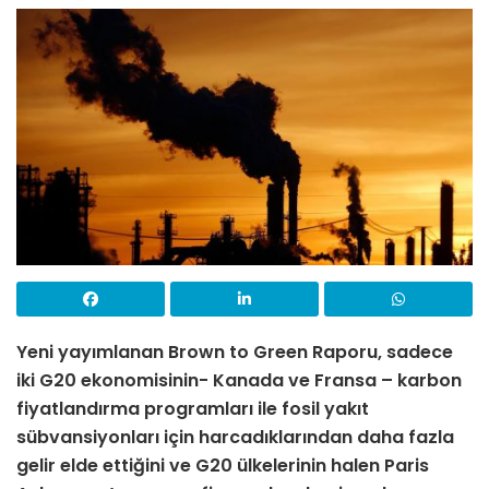
Yeni yayımlanan Brown to Green Raporu, sadece
iki G20 ekonomisinin- Kanada ve Fransa – karbon
fiyatlandırma programları ile fosil yakıt
sübvansiyonları için harcadıklarından daha fazla
gelir elde ettiğini ve G20 ülkelerinin halen Paris