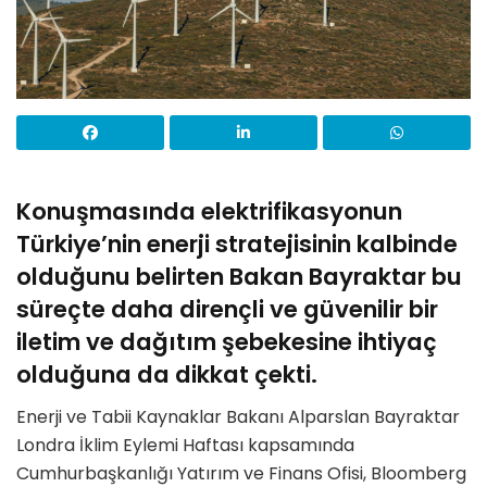
Konuşmasında elektrifikasyonun
Türkiye’nin enerji stratejisinin kalbinde
olduğunu belirten Bakan Bayraktar bu
süreçte daha dirençli ve güvenilir bir
iletim ve dağıtım şebekesine ihtiyaç
olduğuna da dikkat çekti.
Enerji ve Tabii Kaynaklar Bakanı Alparslan Bayraktar
Londra İklim Eylemi Haftası kapsamında
Cumhurbaşkanlığı Yatırım ve Finans Ofisi, Bloomberg