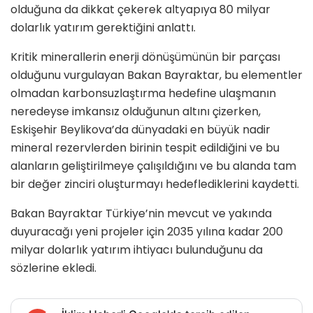
olduğuna da dikkat çekerek altyapıya 80 milyar
dolarlık yatırım gerektiğini anlattı.
Kritik minerallerin enerji dönüşümünün bir parçası
olduğunu vurgulayan Bakan Bayraktar, bu elementler
olmadan karbonsuzlaştırma hedefine ulaşmanın
neredeyse imkansız olduğunun altını çizerken,
Eskişehir Beylikova’da dünyadaki en büyük nadir
mineral rezervlerden birinin tespit edildiğini ve bu
alanların geliştirilmeye çalışıldığını ve bu alanda tam
bir değer zinciri oluşturmayı hedeflediklerini kaydetti.
Bakan Bayraktar Türkiye’nin mevcut ve yakında
duyuracağı yeni projeler için 2035 yılına kadar 200
milyar dolarlık yatırım ihtiyacı bulunduğunu da
sözlerine ekledi.