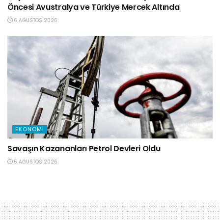
Öncesi Avustralya ve Türkiye Mercek Altında
6 AĞUSTOS 2026
EKONOMI
Savaşın Kazananları Petrol Devleri Oldu
5 AĞUSTOS 2026