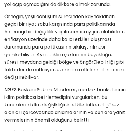
yol açıp açmadığını da dikkate almak zorunda.
Örneğin, yeşil dönüşüm sürecinden kaynaklanan
geçici bir fiyat şoku karşısında para politikasında
herhangi bir değişiklik yapılmaması uygun olabilirken,
enflasyon üzerinde daha kalıcı etkiler oluşması
durumunda para politikasının sıkılaştırılması
gerekebiliyor. Ayrıca iklim şoklarının büyüklüğü,
süresi, meydana geldiği bölge ve öngörülebilirliği gibi
faktörler de enflasyon üzerindeki etkilerin derecesini
değiştirebiliyor.
NGFS Başkanı Sabine Mauderer, merkez bankalarının
iklim politikası belirlemediğini vurgularken, bu
kurumların iklim değişikliğinin etkilerini kendi görev
alanları çerçevesinde anlamalarının ve bunlara yanıt
vermelerinin önemli olduğunu belirtti.