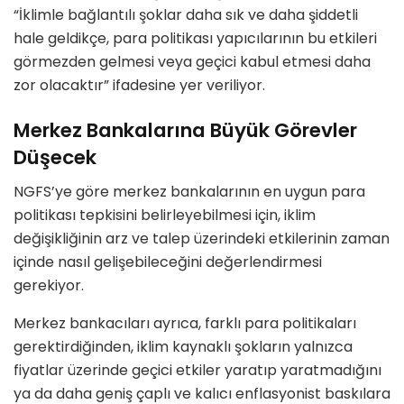
“İklimle bağlantılı şoklar daha sık ve daha şiddetli
hale geldikçe, para politikası yapıcılarının bu etkileri
görmezden gelmesi veya geçici kabul etmesi daha
zor olacaktır” ifadesine yer veriliyor.
Merkez Bankalarına Büyük Görevler
Düşecek
NGFS’ye göre merkez bankalarının en uygun para
politikası tepkisini belirleyebilmesi için, iklim
değişikliğinin arz ve talep üzerindeki etkilerinin zaman
içinde nasıl gelişebileceğini değerlendirmesi
gerekiyor.
Merkez bankacıları ayrıca, farklı para politikaları
gerektirdiğinden, iklim kaynaklı şokların yalnızca
fiyatlar üzerinde geçici etkiler yaratıp yaratmadığını
ya da daha geniş çaplı ve kalıcı enflasyonist baskılara