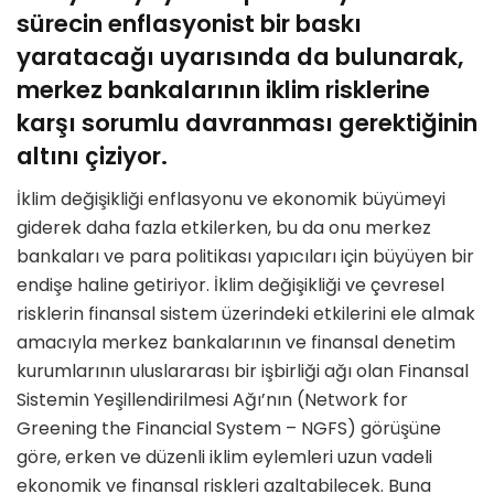
sürecin enflasyonist bir baskı
yaratacağı uyarısında da bulunarak,
merkez bankalarının iklim risklerine
karşı sorumlu davranması gerektiğinin
altını çiziyor.
İklim değişikliği enflasyonu ve ekonomik büyümeyi
giderek daha fazla etkilerken, bu da onu merkez
bankaları ve para politikası yapıcıları için büyüyen bir
endişe haline getiriyor. İklim değişikliği ve çevresel
risklerin finansal sistem üzerindeki etkilerini ele almak
amacıyla merkez bankalarının ve finansal denetim
kurumlarının uluslararası bir işbirliği ağı olan Finansal
Sistemin Yeşillendirilmesi Ağı’nın (Network for
Greening the Financial System – NGFS) görüşüne
göre, erken ve düzenli iklim eylemleri uzun vadeli
ekonomik ve finansal riskleri azaltabilecek. Buna