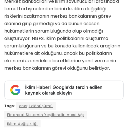
Merkez bankacıları ve iklim savunucuları arasındaki
temel tartışmalardan birini de, iklim değişikliği
risklerini azaltmanın merkez bankalarının görev
alanına girip girmediği ya da bunun esasen
hükümetlerin sorumluluğunda olup olmadığı
oluşturuyor. NGFS, iklim politikalarını oluşturma
sorumluluğunun ve bu konuda kullanılacak araçların
hükümetlere ait olduğunu, ancak bu politikaların
ekonomi üzerindeki olası etkilerine yanıt vermenin
merkez bankalarının görevi olduğunu belirtiyor.
İklim Haber'i Google'da tercih edilen
kaynak olarak ekleyin
Tags:
enerji dönüşümü
Finansal Sistemin Yeşillendirilmesi Ağı
iklim değişikliği