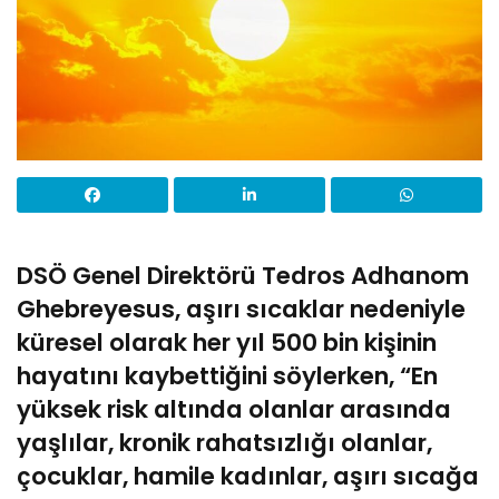
DSÖ Genel Direktörü Tedros Adhanom
Ghebreyesus, aşırı sıcaklar nedeniyle
küresel olarak her yıl 500 bin kişinin
hayatını kaybettiğini söylerken, “En
yüksek risk altında olanlar arasında
yaşlılar, kronik rahatsızlığı olanlar,
çocuklar, hamile kadınlar, aşırı sıcağa