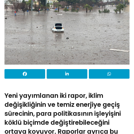
Yeni yayımlanan iki rapor, iklim
değişikliğinin ve temiz enerjiye geçiş
sürecinin, para politikasının işleyişini
köklü biçimde değiştirebileceğini
ortaya koyuyor. Raporlar ayrıca bu