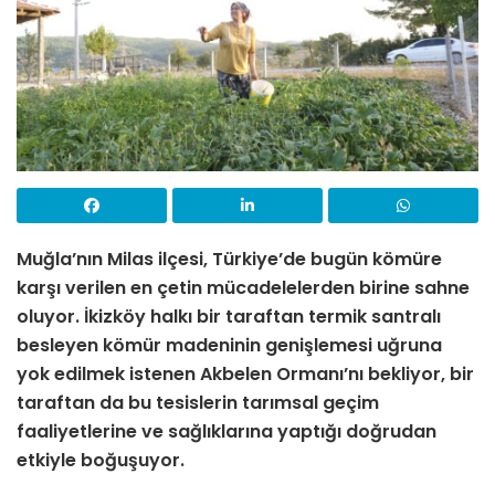
Muğla’nın Milas ilçesi, Türkiye’de bugün kömüre
karşı verilen en çetin mücadelelerden birine sahne
oluyor. İkizköy halkı bir taraftan termik santralı
besleyen kömür madeninin genişlemesi uğruna
yok edilmek istenen Akbelen Ormanı’nı bekliyor, bir
taraftan da bu tesislerin tarımsal geçim
faaliyetlerine ve sağlıklarına yaptığı doğrudan
etkiyle boğuşuyor.