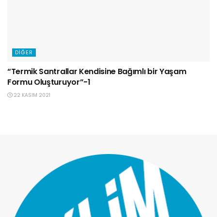
DIĞER
“Termik Santrallar Kendisine Bağımlı bir Yaşam
Formu Oluşturuyor”-1
22 KASIM 2021