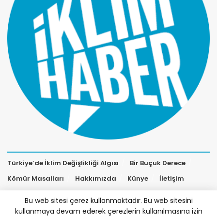
Türkiye’de İklim Değişlikliği Algısı
Bir Buçuk Derece
Kömür Masalları
Hakkımızda
Künye
İletişim
Bu web sitesi çerez kullanmaktadır. Bu web sitesini
kullanmaya devam ederek çerezlerin kullanılmasına izin