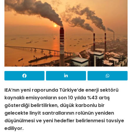
IEA’nın yeni raporunda Türkiye’de enerji sektörü
kaynaklı emisyonların son 10 yılda %43 artış
gösterdiği belirtilirken, düşük karbonlu bir
gelecekte linyit santrallarının rolünün yeniden
düşünülmesi ve yeni hedefler belirlenmesi tavsiye
ediliyor.