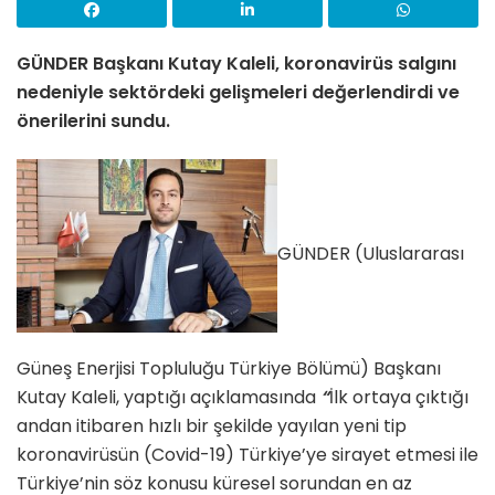
GÜNDER Başkanı Kutay Kaleli, koronavirüs salgını
nedeniyle sektördeki gelişmeleri değerlendirdi ve
önerilerini sundu.
GÜNDER (Uluslararası
Güneş Enerjisi Topluluğu Türkiye Bölümü) Başkanı
Kutay Kaleli, yaptığı açıklamasında
“
İlk ortaya çıktığı
andan itibaren hızlı bir şekilde yayılan yeni tip
koronavirüsün (Covid-19) Türkiye’ye sirayet etmesi ile
Türkiye’nin söz konusu küresel sorundan en az