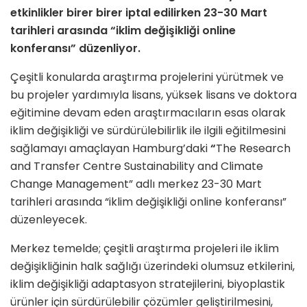
etkinlikler birer birer iptal edilirken 23-30 Mart
tarihleri arasında “iklim değişikliği online
konferansı” düzenliyor.
Çeşitli konularda araştırma projelerini yürütmek ve
bu projeler yardımıyla lisans, yüksek lisans ve doktora
eğitimine devam eden araştırmacıların esas olarak
iklim değişikliği ve sürdürülebilirlik ile ilgili eğitilmesini
sağlamayı amaçlayan Hamburg’daki
“
The Research
and Transfer Centre Sustainability and Climate
Change Management” adlı merkez 23-30 Mart
tarihleri arasında “iklim değişikliği online konferansı”
düzenleyecek.
Merkez temelde; çeşitli araştırma projeleri ile iklim
değişikliğinin halk sağlığı üzerindeki olumsuz etkilerini,
iklim değişikliği adaptasyon stratejilerini, biyoplastik
ürünler için sürdürülebilir çözümler geliştirilmesini,