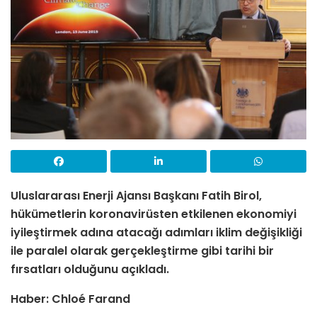
Uluslararası Enerji Ajansı Başkanı Fatih Birol,
hükümetlerin koronavirüsten etkilenen ekonomiyi
iyileştirmek adına atacağı adımları iklim değişikliği
ile paralel olarak gerçekleştirme gibi tarihi bir
fırsatları olduğunu açıkladı.
Haber:
Chloé Farand