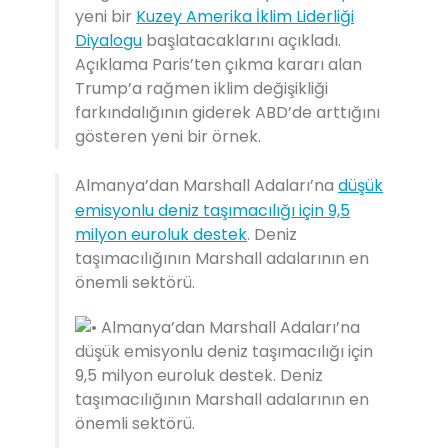
yeni bir
Kuzey Amerika İklim Liderliği
Diyalogu
başlatacaklarını açıkladı.
Açıklama Paris’ten çıkma kararı alan
Trump’a rağmen iklim değişikliği
farkındalığının giderek ABD’de arttığını
gösteren yeni bir örnek.
Almanya’dan Marshall Adaları’na
düşük
emisyonlu deniz taşımacılığı için 9,5
milyon euroluk destek
. Deniz
taşımacılığının Marshall adalarının en
önemli sektörü.