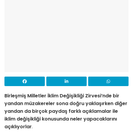
Birleşmiş Milletler İklim Değişikliği Zirvesi’nde bir
yandan müzakereler sona doğru yaklaşırken diğer
yandan da birçok paydaş farklı açıklamalar ile
iklim değişikliği konusunda neler yapacaklarını
açıklıyorlar
.