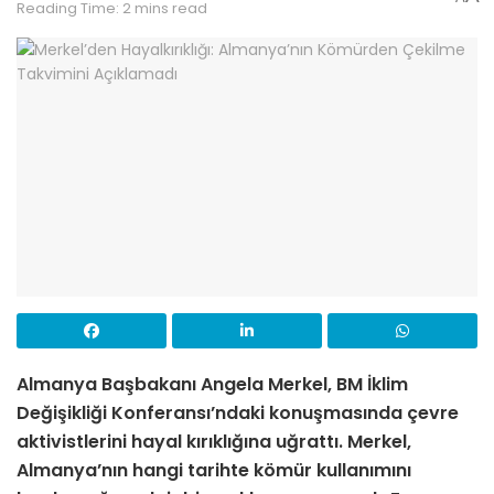
Reading Time: 2 mins read
Almanya Başbakanı Angela Merkel, BM İklim
Değişikliği Konferansı’ndaki konuşmasında çevre
aktivistlerini hayal kırıklığına uğrattı. Merkel,
Almanya’nın hangi tarihte kömür kullanımını