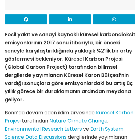
Fosil yakıt ve sanayi kaynaklı küresel karbondioksit
emisyonlarının 2017 sonu itibarıyla, bir önceki
seneyle karşılaştırıldığında yaklaşık %2’lik bir artış
göstermesi bekleniyor. Küresel Karbon Projesi
(Global Carbon Project) tarafından bilimsel
dergilerde yayımlanan Küresel Karon Bütçesi’nin
vardığı sonuçlara göre emisyonlardaki bu artış üç
yıllık görece bir duraklamanın ardından meydana
geliyor.
Bonn’da devam eden iklim zirvesinde
Küresel Karbon
Projesi
tarafından
Nature Climate Change
,
Environmental Reseach Letters
ve
Earth System
Science Data Discussions
dergilerinde yayımlanan