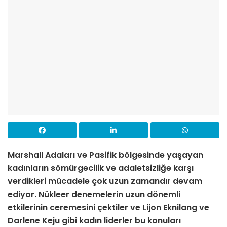
Marshall Adaları ve Pasifik bölgesinde yaşayan
kadınların sömürgecilik ve adaletsizliğe karşı
verdikleri mücadele çok uzun zamandır devam
ediyor. Nükleer denemelerin uzun dönemli
etkilerinin ceremesini çektiler ve Lijon Eknilang ve
Darlene Keju gibi kadın liderler bu konuları