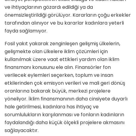
ve ihtiyaçlarının gözardı edildiği ya da
önemsizleştirildiği görülüyor. Kararların çoğu erkekler
tarafından alınıyor ve bu kararlar kadınlara yeterli
fayda sağlamıyor.
Fosil yakıt yakarak zenginleşen gelişmiş ülkelerin,
gelişmekte olan ülkelere iklim çözümleri için
kullanılmak üzere vaat ettikleri yardım olan iklim
finansmanı konusunu ele alın. Finansörler fon
verilecek eylemleri seçerken, toplum ve insan
etkilerinden çok emisyon verileri ve mali geri dönüş
oranlarına bakarak büyük, merkezi projelere
yöneliyor. İklim finansmanının daha cinsiyete duyarlı
hale getirilmesi, kadınlara has ihtiyaç ve
sorumlulukların karşılanması ve fonların kadınların
faydalandığı daha küçük ölçekli projelere akmasını
sağlayacaktır.