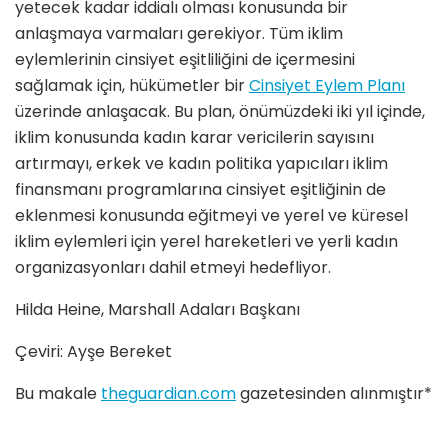
yetecek kadar iddialı olması konusunda bir
anlaşmaya varmaları gerekiyor. Tüm iklim
eylemlerinin cinsiyet eşitliliğini de içermesini
sağlamak için, hükümetler bir
Cinsiyet Eylem Planı
üzerinde anlaşacak. Bu plan, önümüzdeki iki yıl içinde,
iklim konusunda kadın karar vericilerin sayısını
artırmayı, erkek ve kadın politika yapıcıları iklim
finansmanı programlarına cinsiyet eşitliğinin de
eklenmesi konusunda eğitmeyi ve yerel ve küresel
iklim eylemleri için yerel hareketleri ve yerli kadın
organizasyonları dahil etmeyi hedefliyor.
Hilda Heine, Marshall Adaları Başkanı
Çeviri: Ayşe Bereket
Bu makale
theguardian.com
gazetesinden alınmıştır*