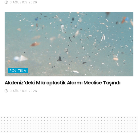
10 AĞUSTOS 2026
POLITIKA
Akdeniz’deki Mikroplastik Alarmı Meclise Taşındı
10 AĞUSTOS 2026