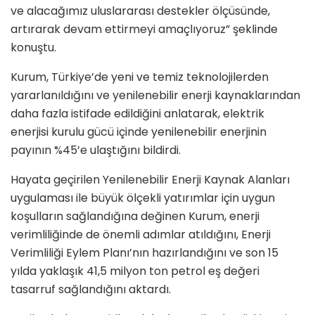
ve alacağımız uluslararası destekler ölçüsünde,
artırarak devam ettirmeyi amaçlıyoruz” şeklinde
konuştu.
Kurum, Türkiye’de yeni ve temiz teknolojilerden
yararlanıldığını ve yenilenebilir enerji kaynaklarından
daha fazla istifade edildiğini anlatarak, elektrik
enerjisi kurulu gücü içinde yenilenebilir enerjinin
payının %45’e ulaştığını bildirdi.
Hayata geçirilen Yenilenebilir Enerji Kaynak Alanları
uygulaması ile büyük ölçekli yatırımlar için uygun
koşulların sağlandığına değinen Kurum, enerji
verimliliğinde de önemli adımlar atıldığını, Enerji
Verimliliği Eylem Planı’nın hazırlandığını ve son 15
yılda yaklaşık 41,5 milyon ton petrol eş değeri
tasarruf sağlandığını aktardı.