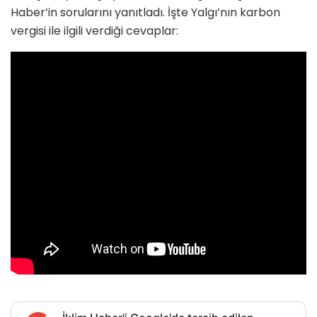
Haber’in sorularını yanıtladı. İşte Yalgı’nın karbon
vergisi ile ilgili verdiği cevaplar: