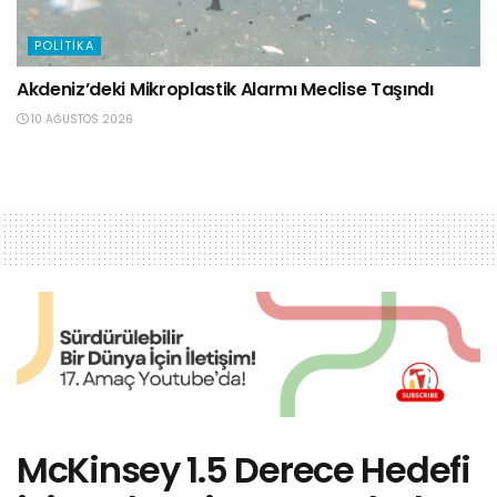
POLITIKA
Akdeniz’deki Mikroplastik Alarmı Meclise Taşındı
10 AĞUSTOS 2026
McKinsey 1.5 Derece Hedefi