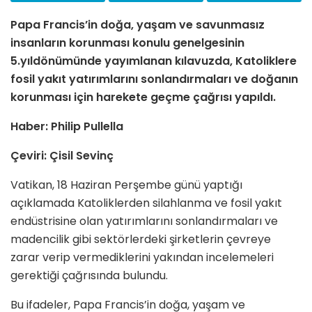
Papa Francis’in doğa, yaşam ve savunmasız
insanların korunması konulu genelgesinin
5.yıldönümünde yayımlanan kılavuzda, Katoliklere
fosil yakıt yatırımlarını sonlandırmaları ve doğanın
korunması için harekete geçme çağrısı yapıldı.
Haber: Philip Pullella
Çeviri: Çisil Sevinç
Vatikan, 18 Haziran Perşembe günü yaptığı
açıklamada Katoliklerden silahlanma ve fosil yakıt
endüstrisine olan yatırımlarını sonlandırmaları ve
madencilik gibi sektörlerdeki şirketlerin çevreye
zarar verip vermediklerini yakından incelemeleri
gerektiği çağrısında bulundu.
Bu ifadeler, Papa Francis’in doğa, yaşam ve