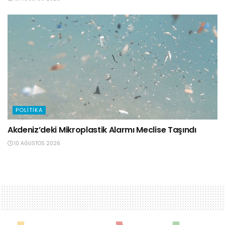
POLITIKA
Akdeniz’deki Mikroplastik Alarmı Meclise Taşındı
10 AĞUSTOS 2026