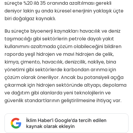
süreçte %20 ilâ 35 oranında azaltılması gerekli
deniyor lakin şu anda küresel enerjinin yaklaşık üçte
biri doğalgaz kaynaklı.
Bu süreçte biyoenerji kaynakları havacılık ve deniz
taşımacılığı gibi sektörlerin petrole dayalı yakıt
kullanımını azaltmada çözüm olabileceğini bildiren
raporda yeşil hidrojen ve mavi hidrojen de çelik,
kimya, çimento, havacılık, denizcilik, nakliye, bina
yönetimi gibi sektörlerde karbondan arınma için
çözüm olarak öneriliyor. Ancak bu potansiyeli açığa
çıkarmak için hidrojen sektöründe altyapı, depolama
ve dağıtım gibi alanlarda yeni teknolojilerin ve
güvenlik standartlarının geliştirilmesine ihtiyaç var.
İklim Haber'i Google'da tercih edilen
kaynak olarak ekleyin