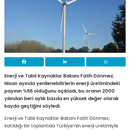
Enerji ve Tabii Kaynaklar Bakanı Fatih Dönmez,
Nisan ayında yenilenebilirlerin enerji üretimindeki
payının %66 olduğunu açıkladı, bu oranın 2000
yılından beri aylık bazda en yüksek değer olarak
kayda geçtiğini söyledi.
Enerji ve Tabii Kaynaklar Bakanı Fatih Dönmez,
katıldığı bir toplantıda Türkiye’nin enerji üretimiyle