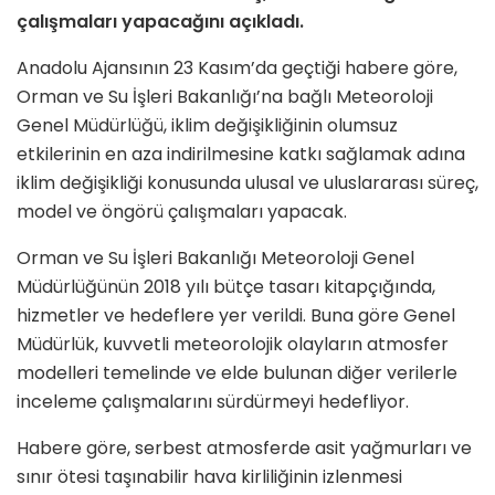
çalışmaları yapacağını açıkladı.
Anadolu Ajansının 23 Kasım’da geçtiği habere göre,
Orman ve Su İşleri Bakanlığı’na bağlı Meteoroloji
Genel Müdürlüğü, iklim değişikliğinin olumsuz
etkilerinin en aza indirilmesine katkı sağlamak adına
iklim değişikliği konusunda ulusal ve uluslararası süreç,
model ve öngörü çalışmaları yapacak.
Orman ve Su İşleri Bakanlığı Meteoroloji Genel
Müdürlüğünün 2018 yılı bütçe tasarı kitapçığında,
hizmetler ve hedeflere yer verildi. Buna göre Genel
Müdürlük, kuvvetli meteorolojik olayların atmosfer
modelleri temelinde ve elde bulunan diğer verilerle
inceleme çalışmalarını sürdürmeyi hedefliyor.
Habere göre, serbest atmosferde asit yağmurları ve
sınır ötesi taşınabilir hava kirliliğinin izlenmesi