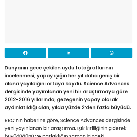
Dünyanın gece çekilen uydu fotoğraflarının
incelenmesi, yapay ışığın her yıl daha geniş bir
alana yayıldığını ortaya koydu. Science Advances
dergisinde yayımlanan yeni bir araştırmaya göre
2012-2016 yıllarında, gezegenin yapay olarak
aydınlatıldığı alan, yılda yüzde 2’den fazla büyüdü.
BBC’nin haberine göre, Science Advances dergisinde
yeni yayınlanan bir araştırma, ışık kirliliğinin giderek
büyüdüğünü ve parlaklığın zaman içindeki