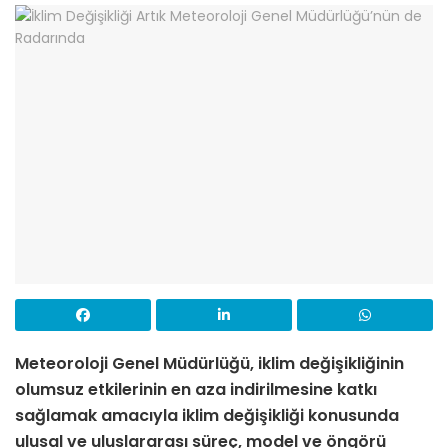
Meteoroloji Genel Müdürlüğü, iklim değişikliğinin
olumsuz etkilerinin en aza indirilmesine katkı
sağlamak amacıyla iklim değişikliği konusunda
ulusal ve uluslararası süreç, model ve öngörü