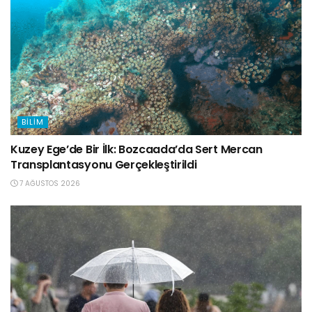
BILIM
Kuzey Ege’de Bir İlk: Bozcaada’da Sert Mercan
Transplantasyonu Gerçekleştirildi
7 AĞUSTOS 2026