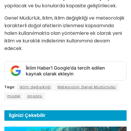
yapılacak ve bu konularda kapasite geliştirilecek.
Genel Müdürlük, iklim, iklim değişikliği ve meteorolojik
karakterli doğal afetlerin izlenmesi kapsamında
halen kullanılmakta olan yöntemlere ek olarak yeni
iklim ve kuraklık indislerinin kullanımına devam
edecek.
İklim Haber'i Google'da tercih edilen
kaynak olarak ekleyin
Tags:
iklim değişikliği
Meteoroloji Genel Müdürlüğü
model
öngörü
İlginizi
Çekebilir