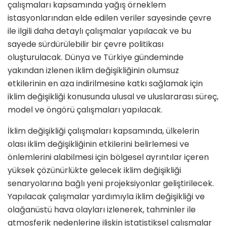
çalışmaları kapsamında yağış örneklem
istasyonlarından elde edilen veriler sayesinde çevre
ile ilgili daha detaylı çalışmalar yapılacak ve bu
sayede sürdürülebilir bir çevre politikası
oluşturulacak. Dünya ve Türkiye gündeminde
yakından izlenen iklim değişikliğinin olumsuz
etkilerinin en aza indirilmesine katkı sağlamak için
iklim değişikliği konusunda ulusal ve uluslararası süreç,
model ve öngörü çalışmaları yapılacak.
İklim değişikliği çalışmaları kapsamında, ülkelerin
olası iklim değişikliğinin etkilerini belirlemesi ve
önlemlerini alabilmesi için bölgesel ayrıntılar içeren
yüksek çözünürlükte gelecek iklim değişikliği
senaryolarına bağlı yeni projeksiyonlar geliştirilecek.
Yapılacak çalışmalar yardımıyla iklim değişikliği ve
olağanüstü hava olayları izlenerek, tahminler ile
atmosferik nedenlerine ilişkin istatistiksel çalışmalar