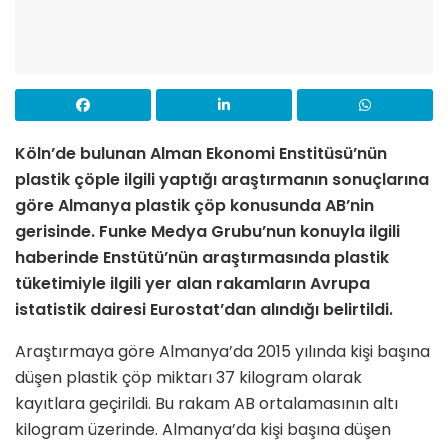
Köln’de bulunan Alman Ekonomi Enstitüsü’nün
plastik çöple ilgili yaptığı araştırmanın sonuçlarına
göre Almanya plastik çöp konusunda AB’nin
gerisinde. Funke Medya Grubu’nun konuyla ilgili
haberinde Enstütü’nün araştırmasında plastik
tüketimiyle ilgili yer alan rakamların Avrupa
istatistik dairesi Eurostat’dan alındığı belirtildi.
Araştırmaya göre Almanya’da 2015 yılında kişi başına
düşen plastik çöp miktarı 37 kilogram olarak
kayıtlara geçirildi. Bu rakam AB ortalamasının altı
kilogram üzerinde. Almanya’da kişi başına düşen