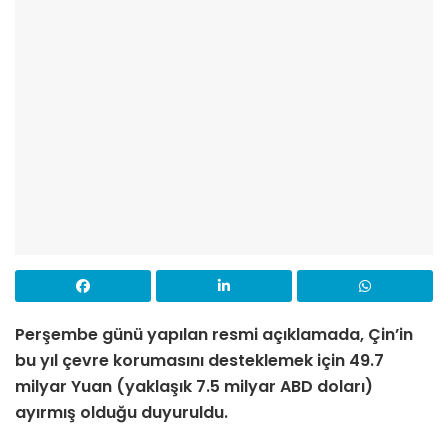
Perşembe günü yapılan resmi açıklamada, Çin’in
bu yıl çevre korumasını desteklemek için 49.7
milyar Yuan (yaklaşık 7.5 milyar ABD doları)
ayırmış olduğu duyuruldu.