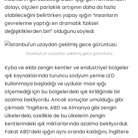
dolayı, ölçülen parlaklık artışının daha da fazla
olabileceğini belirtirken yapay ışığın “insanların
çevrelerine yaptığı en dramatik fiziksel
değişikliklerden biri” olduğunu söyledi.
İstanbul’un uzaydan çekilmiş gece görüntüsü
Kyba ve ekibi zengin kentler ve endüstriyel bölgeler
ışık kaynaklarında turuncu sodyum yerine LED
kullanmaya başladığı ve uydular mavi ışığı
ölçemediği için bu bölgelerdeki ışık kirliliğinde bir
azalma bekliyordu. Ancak sonuçlar umulduğu gibi
çıkmadı: “İngiltere, ABD ve Almanya gibi zengin
ülkelerdeki, özellikle de bu ülkelerin zengin
kentlerindeki ışık miktarlarında azalma bekliyorduk.
Fakat ABD’deki ışığın aynı oranda kaldığını, İngiltere