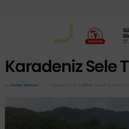
Karadeniz Sele 
by
Haber Merkezi
11 Ağustos 2021
in
Bilim
Reading Time: 4 