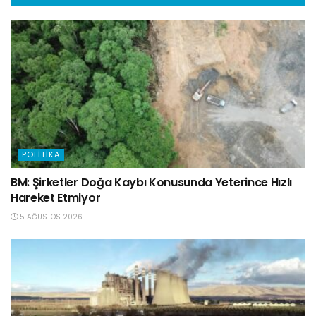
POLITIKA
BM: Şirketler Doğa Kaybı Konusunda Yeterince Hızlı
Hareket Etmiyor
5 AĞUSTOS 2026