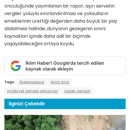
öncülüğünde yayımlanan bir rapor, aşırı servetin
vergiler yoluyla sınırlandırılması ve yoksulların
emeklerinin ürettiği değerden daha büyük bir pay
alabilmesi halinde, dünyanın gezegenin sınırlı
kaynakları içinde daha adil bir biçimde
yaşayabileceğini ortaya koydu.
İklim Haber'i Google'da tercih edilen
kaynak olarak ekleyin
Tags:
Greenpeace
iklim krizi
mülkiyet temelli emisyon
süper zengin
İlginizi
Çekebilir