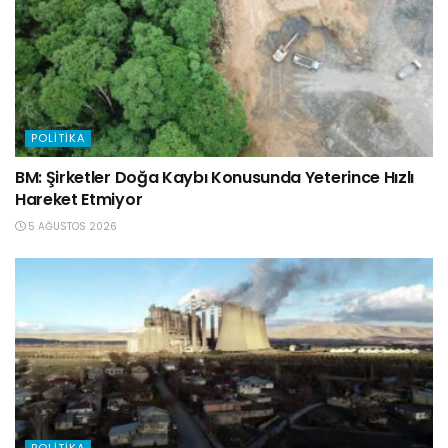
POLITIKA
BM: Şirketler Doğa Kaybı Konusunda Yeterince Hızlı
Hareket Etmiyor
5 AĞUSTOS 2026