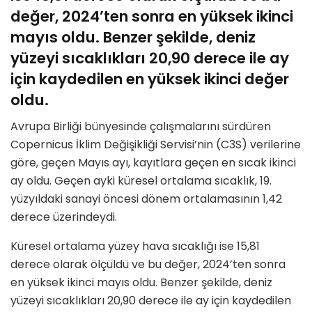
değer, 2024’ten sonra en yüksek ikinci
mayıs oldu. Benzer şekilde, deniz
yüzeyi sıcaklıkları 20,90 derece ile ay
için kaydedilen en yüksek ikinci değer
oldu.
Avrupa Birliği bünyesinde çalışmalarını sürdüren
Copernicus İklim Değişikliği Servisi’nin (C3S) verilerine
göre, geçen Mayıs ayı, kayıtlara geçen en sıcak ikinci
ay oldu. Geçen ayki küresel ortalama sıcaklık, 19.
yüzyıldaki sanayi öncesi dönem ortalamasının 1,42
derece üzerindeydi.
Küresel ortalama yüzey hava sıcaklığı ise 15,81
derece olarak ölçüldü ve bu değer, 2024’ten sonra
en yüksek ikinci mayıs oldu. Benzer şekilde, deniz
yüzeyi sıcaklıkları 20,90 derece ile ay için kaydedilen