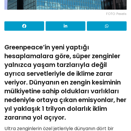
FOTO: Pexels
Greenpeace’in yeni yaptığı
hesaplamalara göre, süper zenginler
yalnızca yaşam tarzlarıyla değil
ayrıca servetleriyle de iklime zarar
veriyor. Dünyanın en zengin kesiminin
mülkiyetine sahip oldukları varlıkları
nedeniyle ortaya çıkan emisyonlar, her
yıl yaklaşık 1 trilyon dolarlık iklim
zararına yol açıyor.
Ultra zenginlerin özel jetleriyle dünyanın dört bir