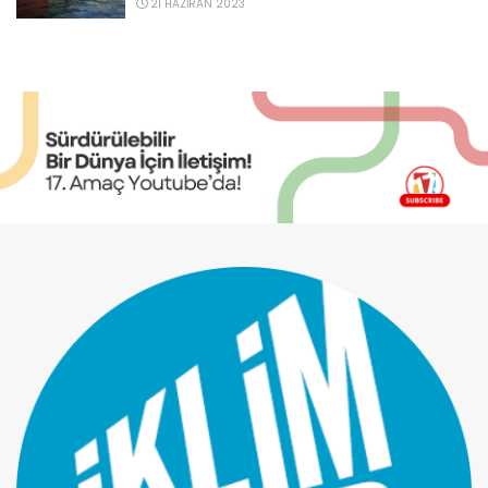
21 HAZIRAN 2023