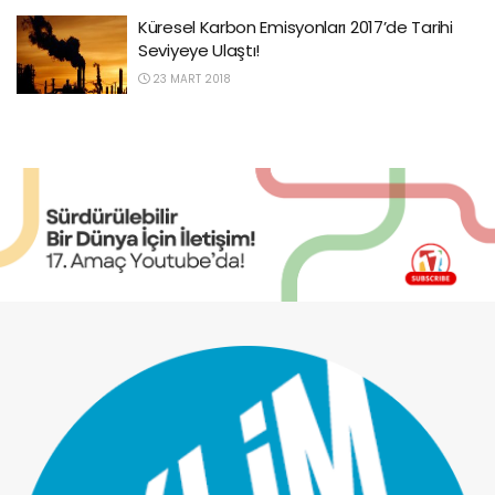
Küresel Karbon Emisyonları 2017’de Tarihi
Seviyeye Ulaştı!
23 MART 2018