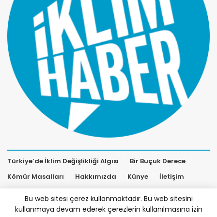
Türkiye’de İklim Değişlikliği Algısı
Bir Buçuk Derece
Kömür Masalları
Hakkımızda
Künye
İletişim
Bu web sitesi çerez kullanmaktadır. Bu web sitesini
kullanmaya devam ederek çerezlerin kullanılmasına izin