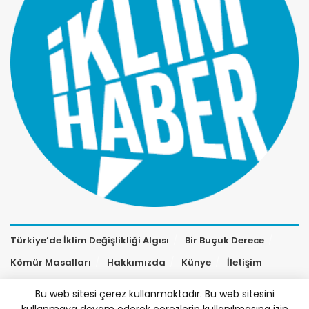
Türkiye’de İklim Değişlikliği Algısı
Bir Buçuk Derece
Kömür Masalları
Hakkımızda
Künye
İletişim
Bu web sitesi çerez kullanmaktadır. Bu web sitesini