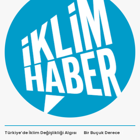
Türkiye’de İklim Değişlikliği Algısı
Bir Buçuk Derece