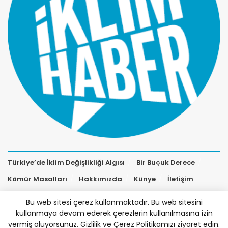
Türkiye’de İklim Değişlikliği Algısı
Bir Buçuk Derece
Kömür Masalları
Hakkımızda
Künye
İletişim
Bu web sitesi çerez kullanmaktadır. Bu web sitesini
kullanmaya devam ederek çerezlerin kullanılmasına izin
vermiş oluyorsunuz. Gizlilik ve Çerez Politikamızı ziyaret edin.