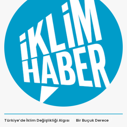
Türkiye’de İklim Değişlikliği Algısı
Bir Buçuk Derece