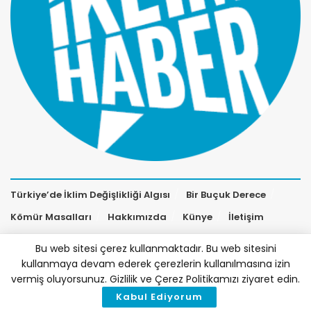
Türkiye’de İklim Değişlikliği Algısı
Bir Buçuk Derece
Kömür Masalları
Hakkımızda
Künye
İletişim
Bu web sitesi çerez kullanmaktadır. Bu web sitesini
kullanmaya devam ederek çerezlerin kullanılmasına izin
vermiş oluyorsunuz. Gizlilik ve Çerez Politikamızı ziyaret edin.
Kabul Ediyorum