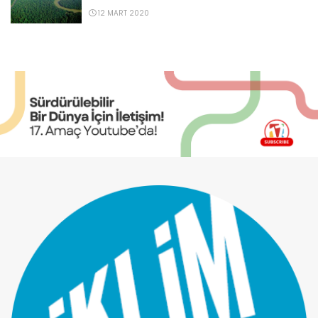
12 MART 2020