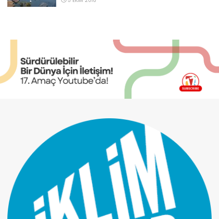
5 EKIM 2018