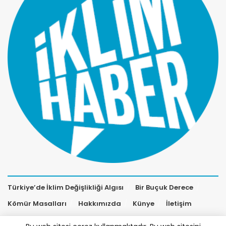
Türkiye’de İklim Değişlikliği Algısı
Bir Buçuk Derece
Kömür Masalları
Hakkımızda
Künye
İletişim