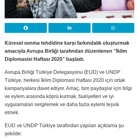
Küresel ısınma tehdidine karşı farkındalık oluşturmak
amacıyla Avrupa Birliği tarafından düzenlenen “İklim
Diplomasisi Haftası 2020” başladı.
Avrupa Birliği Türkiye Delegasyonu (EUD) ve UNDP
Türkiye, herkesi İklim Diplomasi Haftası 2020 için ortak
kampanyalara davet ediyor. Amaç, tüm paydaşlar için bilgi
ve eylem arasında köprü kurmak, faaliyetleri ve iyi
uygulamaları sergilemek ve daha fazla eylemi teşvik
etmek.
EUD ve UNDP Türkiye tarafından yapılan açıklama şu
şekilde: