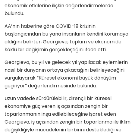
ekonomik etkilerine ilişkin değerlendirmelerde
bulundu.
AA’nın haberine göre COVID-19 krizinin
başlangıcından bu yana insanların kendini korumaya
aldığını belirten Georgieva, toplum ve ekonomide
köklü bir değişimin gerçekleştiğini ifade etti.
Georgieva, bu yıl ve gelecek yıl yapılacak eylemlerin
nasıl bir dünyanın ortaya çıkacağını belirleyeceğini
vurgulayarak “Küresel ekonomi büyük dönüşüm
geçiriyor” değerlendirmesinde bulundu.
Uzun vadede sürdürülebilir, dirençli bir küresel
ekonomiye güç veren iş açısından zengin bir
toparlanmanın inşa edilebileceğine işaret eden
Georgieva, iş açısından zengin bir toparlanma ile iklim
değişikliğiyle mücadelenin birbirini desteklediği ve