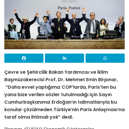
Çevre ve Şehircilik Bakan Yardımcısı ve İklim
Başmüzakerecisi Prof. Dr. Mehmet Emin Birpınar,
“Daha evvel yaptığımız COP’larda, Paris’ten bu
yana bize verilen sözler tutulmadığı için Sayın
Cumhurbaşkanımız Erdoğan’ın talimatlarıyla bu
konular çözülmeden Türkiye’nin Paris Anlaşması’na
taraf olma ihtimali yok” dedi.