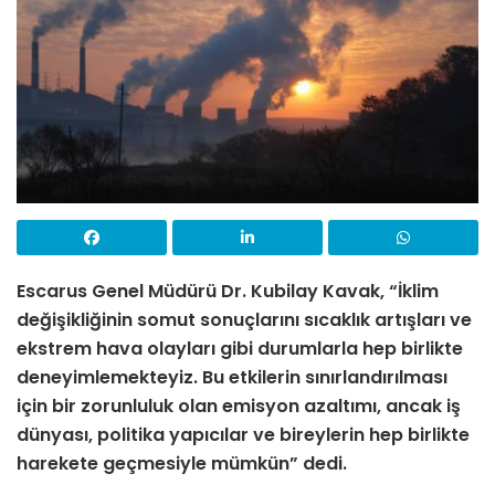
Escarus Genel Müdürü Dr. Kubilay Kavak, “İklim
değişikliğinin somut sonuçlarını sıcaklık artışları ve
ekstrem hava olayları gibi durumlarla hep birlikte
deneyimlemekteyiz. Bu etkilerin sınırlandırılması
için bir zorunluluk olan emisyon azaltımı, ancak iş
dünyası, politika yapıcılar ve bireylerin hep birlikte
harekete geçmesiyle mümkün” dedi.