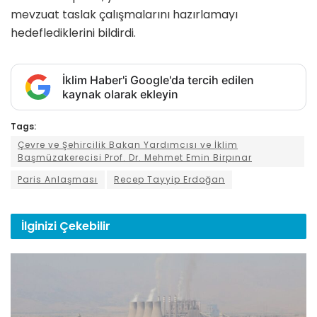
mevzuat taslak çalışmalarını hazırlamayı
hedeflediklerini bildirdi.
İklim Haber'i Google'da tercih edilen
kaynak olarak ekleyin
Tags:
Çevre ve Şehircilik Bakan Yardımcısı ve İklim
Başmüzakerecisi Prof. Dr. Mehmet Emin Birpınar
Paris Anlaşması
Recep Tayyip Erdoğan
İlginizi
Çekebilir