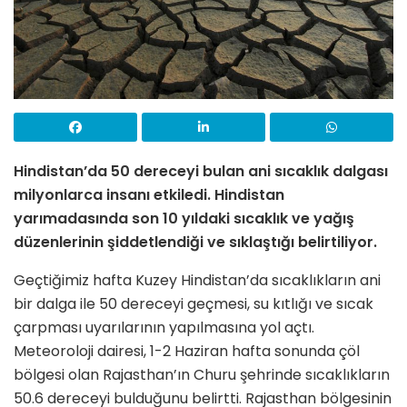
Hindistan’da 50 dereceyi bulan ani sıcaklık dalgası
milyonlarca insanı etkiledi. Hindistan
yarımadasında son 10 yıldaki sıcaklık ve yağış
düzenlerinin şiddetlendiği ve sıklaştığı belirtiliyor.
Geçtiğimiz hafta Kuzey Hindistan’da sıcaklıkların ani
bir dalga ile 50 dereceyi geçmesi, su kıtlığı ve sıcak
çarpması uyarılarının yapılmasına yol açtı.
Meteoroloji dairesi, 1-2 Haziran hafta sonunda çöl
bölgesi olan Rajasthan’ın Churu şehrinde sıcaklıkların
50.6 dereceyi bulduğunu belirtti. Rajasthan bölgesinin