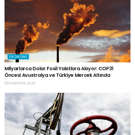
EKONOMI
Milyarlarca Dolar Fosil Yakıtlara Akıyor: COP31
Öncesi Avustralya ve Türkiye Mercek Altında
6 AĞUSTOS 2026