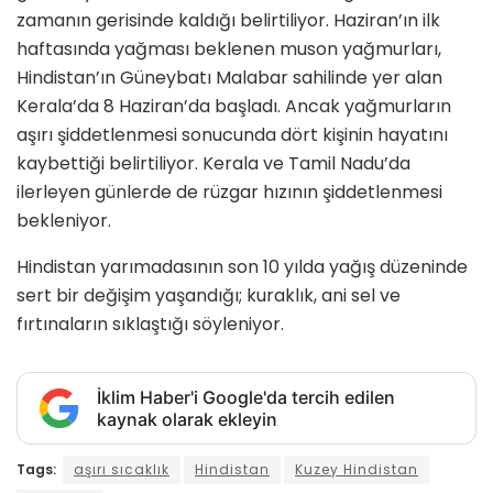
zamanın gerisinde kaldığı belirtiliyor. Haziran’ın ilk
haftasında yağması beklenen muson yağmurları,
Hindistan’ın Güneybatı Malabar sahilinde yer alan
Kerala’da 8 Haziran’da başladı. Ancak yağmurların
aşırı şiddetlenmesi sonucunda dört kişinin hayatını
kaybettiği belirtiliyor. Kerala ve Tamil Nadu’da
ilerleyen günlerde de rüzgar hızının şiddetlenmesi
bekleniyor.
Hindistan yarımadasının son 10 yılda yağış düzeninde
sert bir değişim yaşandığı; kuraklık, ani sel ve
fırtınaların sıklaştığı söyleniyor.
İklim Haber'i Google'da tercih edilen
kaynak olarak ekleyin
Tags:
aşırı sıcaklık
Hindistan
Kuzey Hindistan