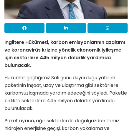
İngiltere Hükümeti, karbon emisyonlarının azaltımı
ve koronavirüs krizine yönelik ekonomik iyileşme
için sektörlere 445 milyon dolarlık yardımda
bulunacak.
Hükümet geçtiğimiz Salı günü duyurduğu yatırım
paketinin inşaat, uzay ve ulaştırma gibi sektörlere
karbonsuzlaşmada yardım edeceğini söyledi. Paketle
birlikte sektörlere 445 milyon dolarlık yardımda
bulunulacak.
Paket ayrıca, ağır sektörlerde doğalgazdan temiz
hidrojen enerjisine geçişi, karbon yakalama ve