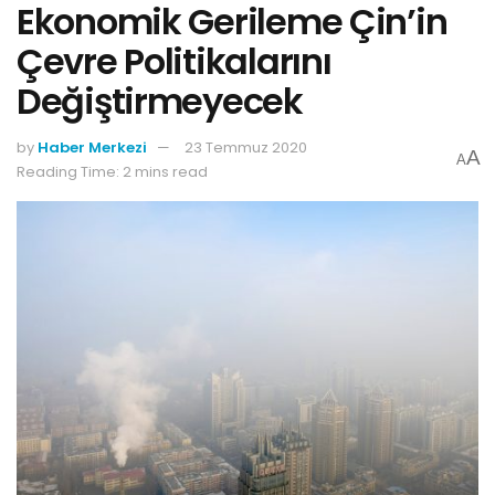
Ekonomik Gerileme Çin’in
Çevre Politikalarını
Değiştirmeyecek
by
Haber Merkezi
23 Temmuz 2020
A
A
Reading Time: 2 mins read