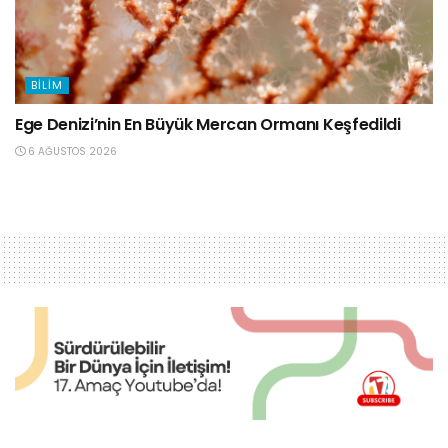
BILIM
Ege Denizi’nin En Büyük Mercan Ormanı Keşfedildi
6 AĞUSTOS 2026