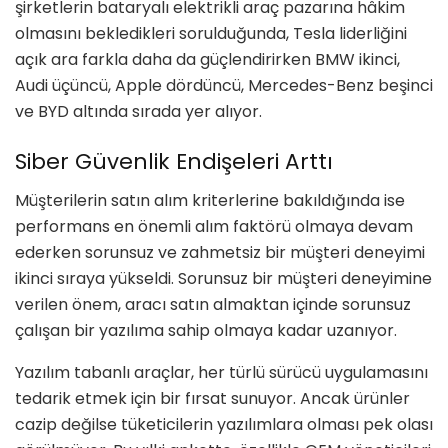
şirketlerin bataryalı elektrikli araç pazarına hâkim
olmasını bekledikleri sorulduğunda, Tesla liderliğini
açık ara farkla daha da güçlendirirken BMW ikinci,
Audi üçüncü, Apple dördüncü, Mercedes-Benz beşinci
ve BYD altında sırada yer alıyor.
Siber Güvenlik Endişeleri Arttı
Müşterilerin satın alım kriterlerine bakıldığında ise
performans en önemli alım faktörü olmaya devam
ederken sorunsuz ve zahmetsiz bir müşteri deneyimi
ikinci sıraya yükseldi. Sorunsuz bir müşteri deneyimine
verilen önem, aracı satın almaktan içinde sorunsuz
çalışan bir yazılıma sahip olmaya kadar uzanıyor.
Yazılım tabanlı araçlar, her türlü sürücü uygulamasını
tedarik etmek için bir fırsat sunuyor. Ancak ürünler
cazip değilse tüketicilerin yazılımlara olması pek olası