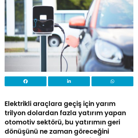
Elektrikli araçlara geçiş için yarım
trilyon dolardan fazla yatırım yapan
otomotiv sektörü, bu yatırımın geri
dönüşünü ne zaman göreceğini