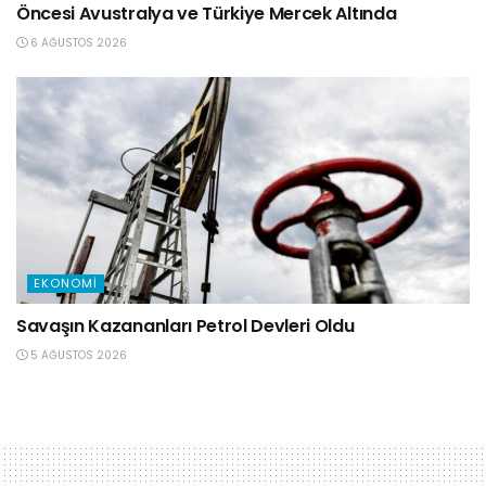
Öncesi Avustralya ve Türkiye Mercek Altında
6 AĞUSTOS 2026
EKONOMI
Savaşın Kazananları Petrol Devleri Oldu
5 AĞUSTOS 2026