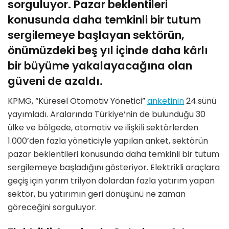
sorguluyor. Pazar beklentileri
konusunda daha temkinli bir tutum
sergilemeye başlayan sektörün,
önümüzdeki beş yıl içinde daha kârlı
bir büyüme yakalayacağına olan
güveni de azaldı.
KPMG, “Küresel Otomotiv Yönetici”
anketinin
24.sünü
yayımladı. Aralarında Türkiye’nin de bulunduğu 30
ülke ve bölgede, otomotiv ve ilişkili sektörlerden
1.000’den fazla yöneticiyle yapılan anket, sektörün
pazar beklentileri konusunda daha temkinli bir tutum
sergilemeye başladığını gösteriyor. Elektrikli araçlara
geçiş için yarım trilyon dolardan fazla yatırım yapan
sektör, bu yatırımın geri dönüşünü ne zaman
göreceğini sorguluyor.