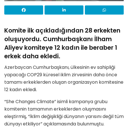
Komite ilk açıkladığından 28 erkekten
oluşuyordu. Cumhurbaşkanı İlham
Aliyev komiteye 12 kadın ile beraber 1
erkek daha ekledi.
Azerbaycan Cumhurbaşkanı, ülkesinin ev sahipliği
yapacağı COP29 küresel iklim zirvesinin daha önce
tamamı erkeklerden oluşan organizasyon komitesine
12 kadın ekledi.
“She Changes Climate” isimli kampanya grubu
komitenin tamamının erkeklerden oluşmasını
eleştirmiş, “İklim değişikliği dünyanın yarısını değil tüm
dünyayı etkiliyor” açıklamasında bulunmuştu.