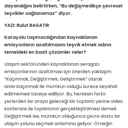
dayandığını belirtirken, “Bu değişmedikçe çevresel
teşvikler sağlanamaz” diyor.
YAZI: Bulut BAGATIR
Karayolu taşımacılığından kaynaklanan
emisyonların azaltılmasını teşvik etmek adına
temeldeki en basit çözümler neler?
Ulaşım sektöründen kaynaklanan seragazı
emisyonlarının azaltılması için önerilen yaklaşım
“Kaçınmak, Değiştirmek, Geliştirmek” olarak
anılır.Kaçınmak ile mümkün olduğu sürece seyahat
edilmemesi tavsiye ediliyor. Bu, herkesin farklı
yerlerden bir araya geleceği bir toplantı yerine video
konferans ile toplantının gerçekleştirilmesi demek.
Değiştirmek ise, mümkün olduğunca çevre dostu bir
ulaşım yolunu seçmek anlamına geliyor. Örneğin