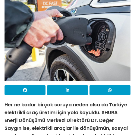
Her ne kadar birçok soruya neden olsa da Türkiye
elektrikli araç üretimi için yola koyuldu. SHURA
Enerji Dönüşümü Merkezi Direktörü Dr. Değer
Saygın ise, elektrikli araçlar ile dönüşümün, sosyal