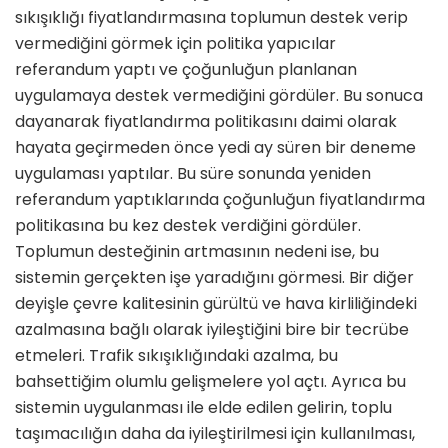
sıkışıklığı fiyatlandırmasına toplumun destek verip
vermediğini görmek için politika yapıcılar
referandum yaptı ve çoğunluğun planlanan
uygulamaya destek vermediğini gördüler. Bu sonuca
dayanarak fiyatlandırma politikasını daimi olarak
hayata geçirmeden önce yedi ay süren bir deneme
uygulaması yaptılar. Bu süre sonunda yeniden
referandum yaptıklarında çoğunluğun fiyatlandırma
politikasına bu kez destek verdiğini gördüler.
Toplumun desteğinin artmasının nedeni ise, bu
sistemin gerçekten işe yaradığını görmesi. Bir diğer
deyişle çevre kalitesinin gürültü ve hava kirliliğindeki
azalmasına bağlı olarak iyileştiğini bire bir tecrübe
et­meleri. Trafik sıkışıklığındaki azalma, bu
bahsettiğim olumlu gelişmelere yol açtı. Ayrıca bu
sistemin uygulanması ile elde edilen gelirin, toplu
taşımacılığın daha da iyileştirilmesi için kullanılması,