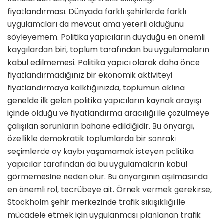
fiyatlandırması. Dünyada farklı şehirlerde farklı
uygulamaları da mevcut ama yeterli olduğunu
söyleyemem. Politika yapıcıların duyduğu en önemli
kaygılardan biri, toplum tarafından bu uygulamaların
kabul edilmemesi. Politika yapıcı olarak daha önce
fiyatlandırmadığınız bir ekonomik aktiviteyi
fiyatlandırmaya kalktığınızda, toplumun aklına
genelde ilk gelen politika yapıcıların kaynak arayışı
içinde olduğu ve fiyatlandırma aracılığı ile çözülmeye
çalışılan sorunların bahane edildiğidir. Bu önyargı,
özellikle demokratik toplumlarda bir sonraki
seçimlerde oy kaybı yaşamamak isteyen politika
yapıcılar tarafından da bu uygulamaların kabul
görmemesine neden olur. Bu önyargının aşılmasında
en önemli rol, tecrübeye ait. Örnek vermek gerekirse,
Stockholm şehir merkezinde trafik sıkışıklığı ile
mücadele etmek için uygulanması planlanan trafik