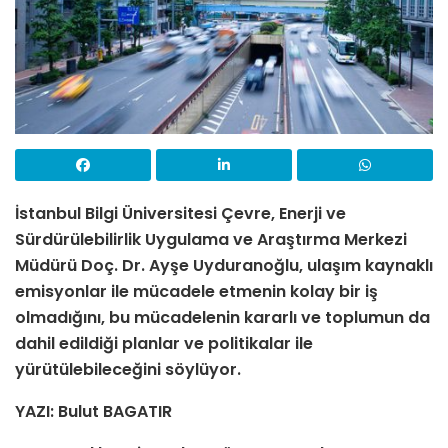
İstanbul Bilgi Üniversitesi Çevre, Enerji ve
Sürdürülebilirlik Uygulama ve Araştırma Merkezi
Müdürü Doç. Dr. Ayşe Uyduranoğlu, ulaşım kaynaklı
emisyonlar ile mücadele etmenin kolay bir iş
olmadığını, bu mücadelenin kararlı ve toplumun da
dahil edildiği planlar ve politikalar ile
yürütülebileceğini söylüyor.
YAZI: Bulut BAGATIR