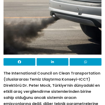
The International Council on Clean Transportation
(Uluslararası Temiz Ulaştırma Konseyi-ICCT)
Direktörü Dr. Peter Mock, Türkiye’nin dünyadaki en
etkili araç vergilendirme sistemlerinden birine
sahip olduğunu ancak sistemin aracın
emisyonlarına değil, diğer teknik parametrelerine