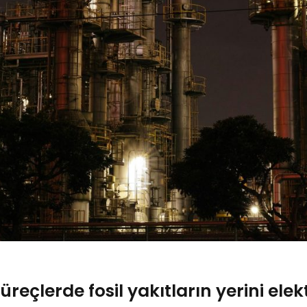
üreçlerde fosil yakıtların yerini elek