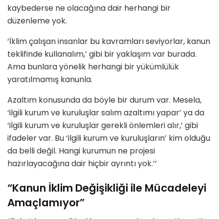
kaybederse ne olacağına dair herhangi bir
düzenleme yok.
‘İklim çalışan insanlar bu kavramları seviyorlar, kanun
teklifinde kullanalım,’ gibi bir yaklaşım var burada.
Ama bunlara yönelik herhangi bir yükümlülük
yaratılmamış kanunla.
Azaltım konusunda da böyle bir durum var. Mesela,
‘ilgili kurum ve kuruluşlar salım azaltımı yapar’ ya da
‘ilgili kurum ve kuruluşlar gerekli önlemleri alır,’ gibi
ifadeler var. Bu ‘ilgili kurum ve kuruluşların’ kim olduğu
da belli değil. Hangi kurumun ne projesi
hazırlayacağına dair hiçbir ayrıntı yok.’’
“Kanun İklim Değişikliği ile Mücadeleyi
Amaçlamıyor”