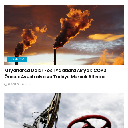
EKONOMI
Milyarlarca Dolar Fosil Yakıtlara Akıyor: COP31
Öncesi Avustralya ve Türkiye Mercek Altında
6 AĞUSTOS 2026