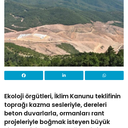
Ekoloji örgütleri, İklim Kanunu teklifinin
toprağı kazma sesleriyle, dereleri
beton duvarlarla, ormanları rant
projeleriyle boğmak isteyen büyük