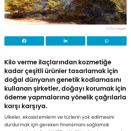
FOTO: Pexels
Kilo verme ilaçlarından kozmetiğe
kadar çeşitli ürünler tasarlamak için
doğal dünyanın genetik kodlamasını
kullanan şirketler, doğayı korumak için
ödeme yapmalarına yönelik çağrılarla
karşı karşıya.
Ülkeler, ekosistemlerin ve türlerin yok edilmesini
durdurmak için gereken finansmanı sağlamak