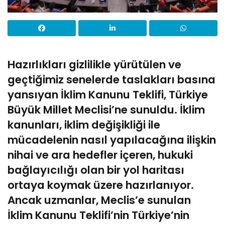
Hazırlıkları gizlilikle yürütülen ve
geçtiğimiz senelerde taslakları basına
yansıyan İklim Kanunu Teklifi, Türkiye
Büyük Millet Meclisi’ne sunuldu. İklim
kanunları, iklim değişikliği ile
mücadelenin nasıl yapılacağına ilişkin
nihai ve ara hedefler içeren, hukuki
bağlayıcılığı olan bir yol haritası
ortaya koymak üzere hazırlanıyor.
Ancak uzmanlar, Meclis’e sunulan
İklim Kanunu Teklifi’nin Türkiye’nin