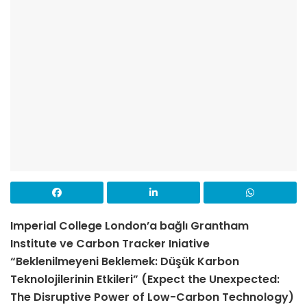
Imperial College London’a bağlı Grantham
Institute ve Carbon Tracker Iniative
“Beklenilmeyeni Beklemek: Düşük Karbon
Teknolojilerinin Etkileri” (Expect the Unexpected:
The Disruptive Power of Low-Carbon Technology)