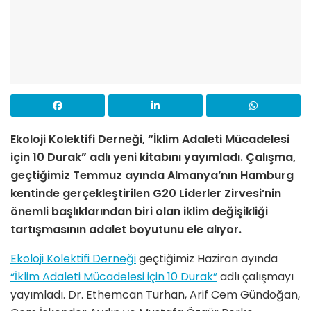
Ekoloji Kolektifi Derneği, “İklim Adaleti Mücadelesi
için 10 Durak” adlı yeni kitabını yayımladı. Çalışma,
geçtiğimiz Temmuz ayında Almanya’nın Hamburg
kentinde gerçekleştirilen G20 Liderler Zirvesi’nin
önemli başlıklarından biri olan iklim değişikliği
tartışmasının adalet boyutunu ele alıyor.
Ekoloji Kolektifi Derneği
geçtiğimiz Haziran ayında
“İklim Adaleti Mücadelesi için 10 Durak”
adlı çalışmayı
yayımladı. Dr. Ethemcan Turhan, Arif Cem Gündoğan,