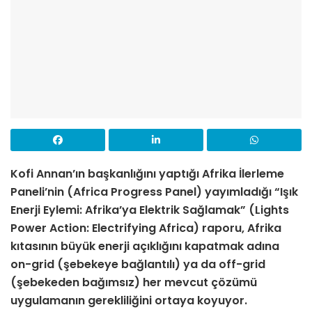
Kofi Annan’ın başkanlığını yaptığı Afrika İlerleme
Paneli’nin (Africa Progress Panel) yayımladığı
“Işık
Enerji Eylemi: Afrika’ya Elektrik Sağlamak”
(Lights
Power Action: Electrifying Africa) raporu, Afrika
kıtasının büyük enerji açıklığını kapatmak adına
on-grid (şebekeye bağlantılı) ya da off-grid
(şebekeden bağımsız) her mevcut çözümü
uygulamanın gerekliliğini ortaya koyuyor.